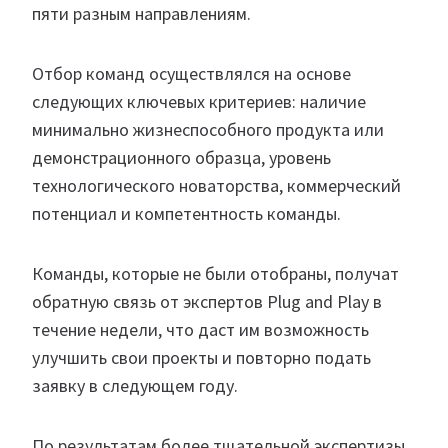
пяти разным направлениям.
Отбор команд осуществлялся на основе
следующих ключевых критериев: наличие
минимально жизнеспособного продукта или
демонстрационного образца, уровень
технологического новаторства, коммерческий
потенциал и компетентность команды.
Команды, которые не были отобраны, получат
обратную связь от экспертов Plug and Play в
течение недели, что даст им возможность
улучшить свои проекты и повторно подать
заявку в следующем году.
По результатам более тщательной экспертизы