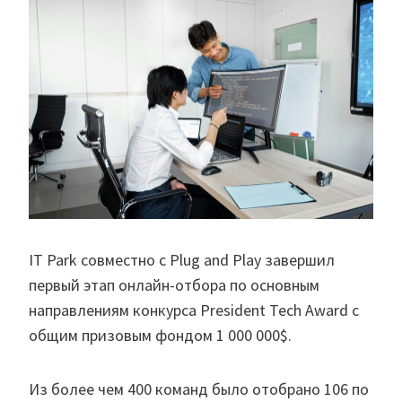
IT Park совместно с Plug and Play завершил
первый этап онлайн-отбора по основным
направлениям конкурса President Tech Award с
общим призовым фондом 1 000 000$.
Из более чем 400 команд было отобрано 106 по