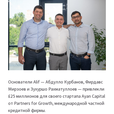
Основатели Alif — Абдулло Курбанов, Фирдавс
Мирзоев и Зухуршо Рахматуллоев — привлекли
£25 миллионов для своего стартапа Ayan Capital
от Partners for Growth, международной частной
кредитной фирмы.