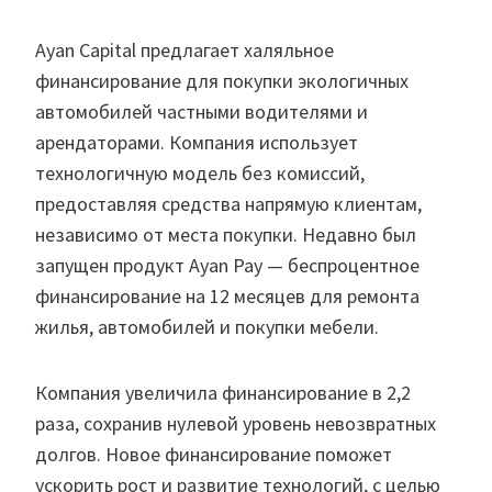
Ayan Capital предлагает халяльное
финансирование для покупки экологичных
автомобилей частными водителями и
арендаторами. Компания использует
технологичную модель без комиссий,
предоставляя средства напрямую клиентам,
независимо от места покупки. Недавно был
запущен продукт Ayan Pay — беспроцентное
финансирование на 12 месяцев для ремонта
жилья, автомобилей и покупки мебели.
Компания увеличила финансирование в 2,2
раза, сохранив нулевой уровень невозвратных
долгов. Новое финансирование поможет
ускорить рост и развитие технологий, с целью