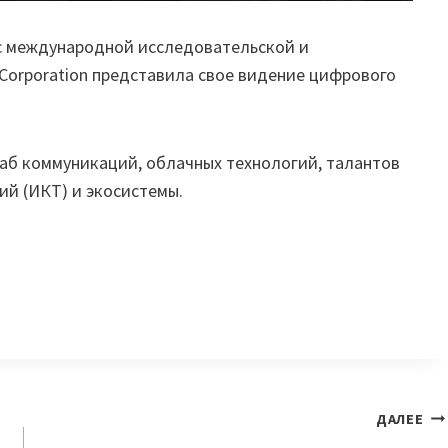
 с международной исследовательской и
 Corporation представила свое видение цифрового
хаб коммуникаций, облачных технологий, талантов
й (ИКТ) и экосистемы.
ДАЛЕЕ