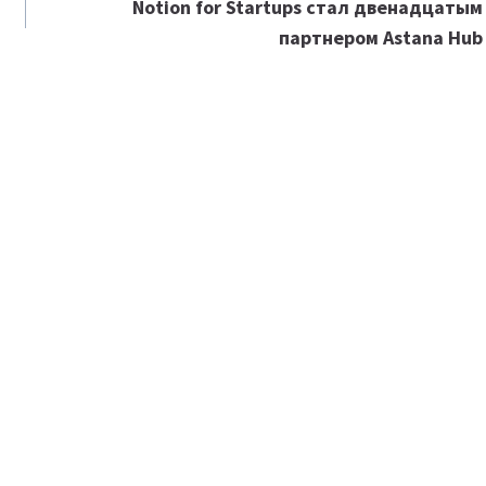
Notion for Startups стал двенадцатым
партнером Astana Hub