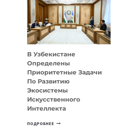
В Узбекистане
Определены
Приоритетные Задачи
По Развитию
Экосистемы
Искусственного
Интеллекта
В
ПОДРОБНЕЕ
УЗБЕКИСТАНЕ