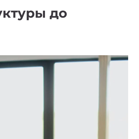
уктуры до