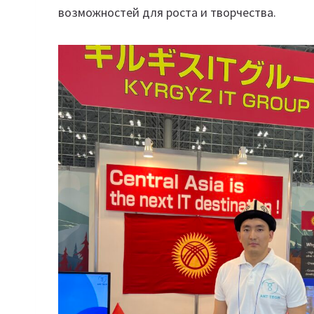
возможностей для роста и творчества.