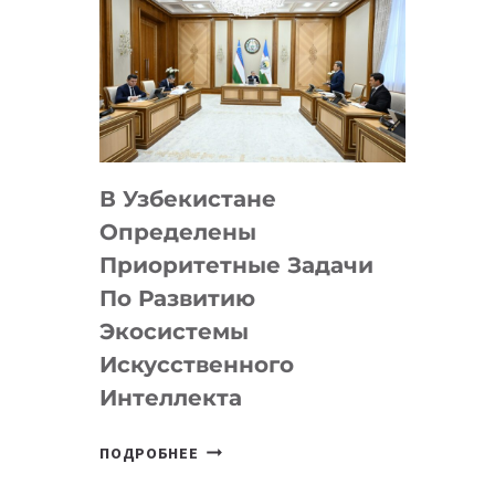
В Узбекистане
Определены
Приоритетные Задачи
По Развитию
Экосистемы
Искусственного
Интеллекта
В
ПОДРОБНЕЕ
УЗБЕКИСТАНЕ