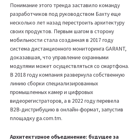
Понимание этого тренда заставило команду
разработчиков под руководством Бахту еще
несколько лет назад перестроить архитектуру
своих продуктов. Первым шагом в сторону
мобильности стала созданная в 2017 году
система дистанционного мониторинга GARANT,
доказавшая, что управление охранными
модулями может осуществляться со смартфона.
В 2018 году компания развернула собственную
линию сборки специализированных
промышленных камер и цифровых
видеорегистраторов, а в 2022 году перевела
B2B-дистрибуцию в онлайн-формат, запустив
площадку ga.com.tm.
Архитектурное объединение: будущее за