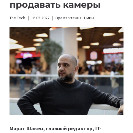
продавать камеры
The Tech
16.05.2022
Время чтения:
1
мин
Марат Шакен, главный редактор, IT-