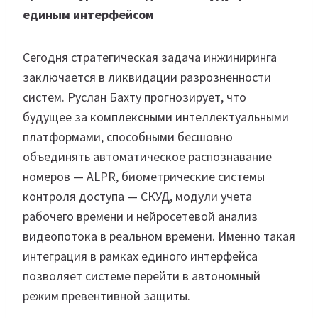
единым интерфейсом
Сегодня стратегическая задача инжиниринга
заключается в ликвидации разрозненности
систем. Руслан Бахту прогнозирует, что
будущее за комплексными интеллектуальными
платформами, способными бесшовно
объединять автоматическое распознавание
номеров — ALPR, биометрические системы
контроля доступа — СКУД, модули учета
рабочего времени и нейросетевой анализ
видеопотока в реальном времени. Именно такая
интеграция в рамках единого интерфейса
позволяет системе перейти в автономный
режим превентивной защиты.