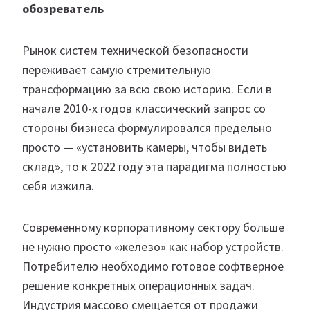
обозреватель
Рынок систем технической безопасности
переживает самую стремительную
трансформацию за всю свою историю. Если в
начале 2010-х годов классический запрос со
стороны бизнеса формулировался предельно
просто — «установить камеры, чтобы видеть
склад», то к 2022 году эта парадигма полностью
себя изжила.
Современному корпоративному сектору больше
не нужно просто «железо» как набор устройств.
Потребителю необходимо готовое софтверное
решение конкретных операционных задач.
Индустрия массово смещается от продажи