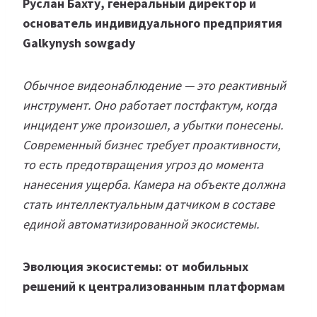
Руслан Бахту, генеральный директор и
основатель индивидуального предприятия
Galkynysh sowgady
Обычное видеонаблюдение — это реактивный
инструмент. Оно работает постфактум, когда
инцидент уже произошел, а убытки понесены.
Современный бизнес требует проактивности,
то есть предотвращения угроз до момента
нанесения ущерба. Камера на объекте должна
стать интеллектуальным датчиком в составе
единой автоматизированной экосистемы.
Эволюция экосистемы: от мобильных
решений к централизованным платформам