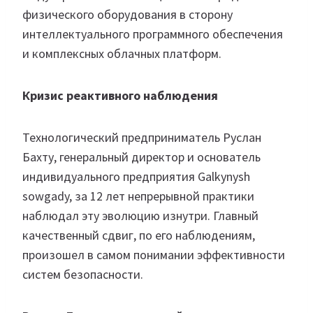
физического оборудования в сторону
интеллектуального программного обеспечения
и комплексных облачных платформ.
Кризис реактивного наблюдения
Технологический предприниматель Руслан
Бахту, генеральный директор и основатель
индивидуального предприятия Galkynysh
sowgady, за 12 лет непрерывной практики
наблюдал эту эволюцию изнутри. Главный
качественный сдвиг, по его наблюдениям,
произошел в самом понимании эффективности
систем безопасности.