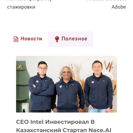
стажировки
Adobe
Новости
Полезное
CEO Intel Инвестировал В
Казахстанский Стартап Nace.AI