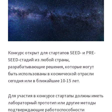
Конкурс открыт для стартапов SEED- и PRE-
SEED-стадий из любой страны,
разрабатывающие решения, которые могут
быть использованы в космической отрасли
сегодня или в ближайшие 10-15 лет.
Для участия в конкурсе стартапы должны иметь
лабораторный прототип или другие методы
подтверждающие работоспособности