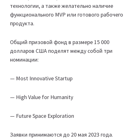
технологии, а также желательно наличие
функционального MVP или готового рабочего
продукта.
Общий призовой фонд в размере 15 000
долларов США поделят между собой три
номинации:
— Most Innovative Startup
— High Value for Humanity
— Future Space Exploration
Заявки принимаются до 20 мая 2023 года.