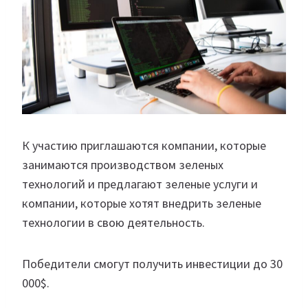
К участию приглашаются компании, которые
занимаются производством зеленых
технологий и предлагают зеленые услуги и
компании, которые хотят внедрить зеленые
технологии в свою деятельность.
Победители смогут получить инвестиции до 30
000$.