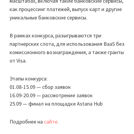
масштабах, включая такие банковские сервисы,
как процессинг платежей, выпуск карт и другие
уникальные банковские сервисы.
В рамках конкурса, разыгрываются три
партнерских слота, для использования BaaS без
комиссионного вознаграждения, а также гранты
от Visa.
Этапы конкурса:
01.08-15.09 — сбор заявок
16.09-20.09 — рассмотрение заявок
25.09 — финал на площадке Astana Hub
Подробнее на
сайте
.