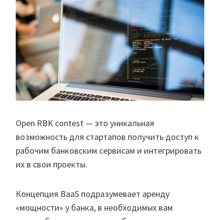
Open RBK contest — это уникальная
возможность для стартапов получить доступ к
рабочим банковским сервисам и интегрировать
их в свои проекты.
Концепция BaaS подразумевает аренду
«мощности» у банка, в необходимых вам