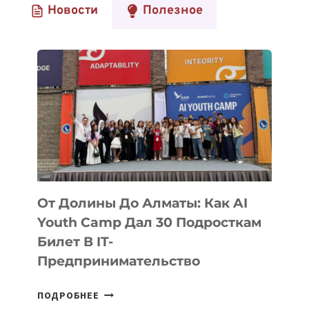
Новости
Полезное
От Долины До Алматы: Как AI
Youth Camp Дал 30 Подросткам
Билет В IT-
Предпринимательство
ОТ
ПОДРОБНЕЕ
ДОЛИНЫ