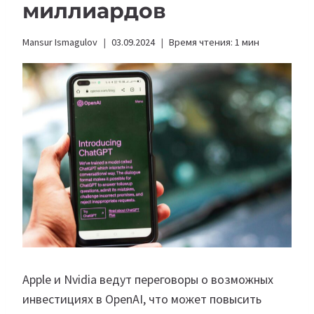
миллиардов
Mansur Ismagulov
03.09.2024
Время чтения:
1
мин
Apple и Nvidia ведут переговоры о возможных
инвестициях в OpenAI, что может повысить