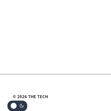
© 2026 THE TECH