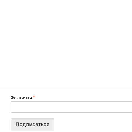
Эл. почта
*
Подписаться