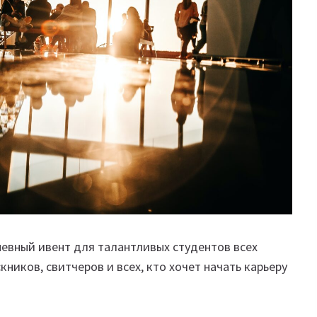
евный ивент для талантливых студентов всех
ников, свитчеров и всех, кто хочет начать карьеру