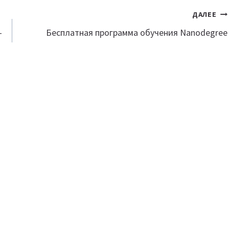
ДАЛЕЕ
-
Бесплатная программа обучения Nanodegree