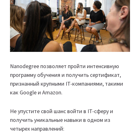
Nanodegree позволяет пройти интенсивную
программу обучения и получить сертификат,
признанный крупными IT-компаниями, такими
как Google и Amazon.
Не упустите свой шанс войти в IT-сферу и
получить уникальные навыки в одном из
четырех направлений: