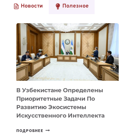
Новости
Полезное
В Узбекистане Определены
Приоритетные Задачи По
Развитию Экосистемы
Искусственного Интеллекта
В
ПОДРОБНЕЕ