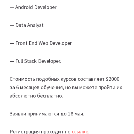
— Android Developer
— Data Analyst
— Front End Web Developer
— Full Stack Developer.
Стоимость подобных курсов составляет $2000
за 6 месяцев обучения, но вы можете пройти их
абсолютно бесплатно.
Заявки принимаются до 18 мая.
Регистрация проходит по
ссылке
.