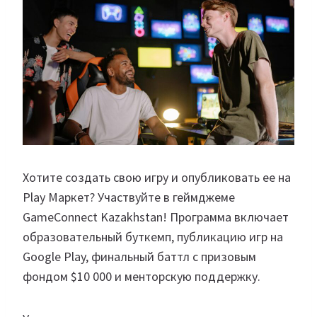
Хотите создать свою игру и опубликовать ее на
Play Маркет? Участвуйте в геймджеме
GameConnect Kazakhstan! Программа включает
образовательный буткемп, публикацию игр на
Google Play, финальный баттл с призовым
фондом $10 000 и менторскую поддержку.