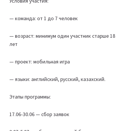
Условия участия:
— команда: от 1 до 7 человек
— возраст: минимум один участник старше 18
лет
— проект: мобильная игра
— языки: английский, русский, казахский.
Этапы программы:
17.06-30.06 — сбор заявок