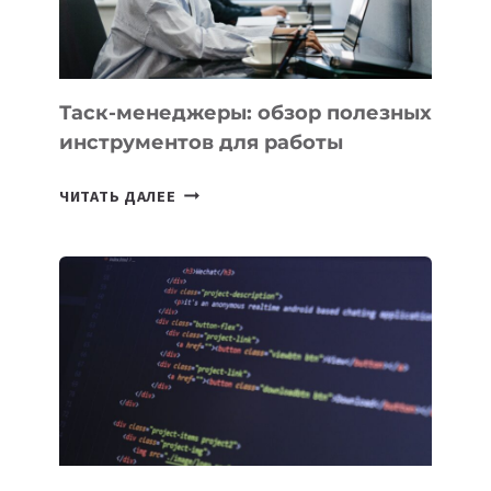
Таск-менеджеры: обзор полезных
инструментов для работы
ТАСК-
ЧИТАТЬ ДАЛЕЕ
МЕНЕДЖЕРЫ:
ОБЗОР
ПОЛЕЗНЫХ
ИНСТРУМЕНТОВ
ДЛЯ
РАБОТЫ