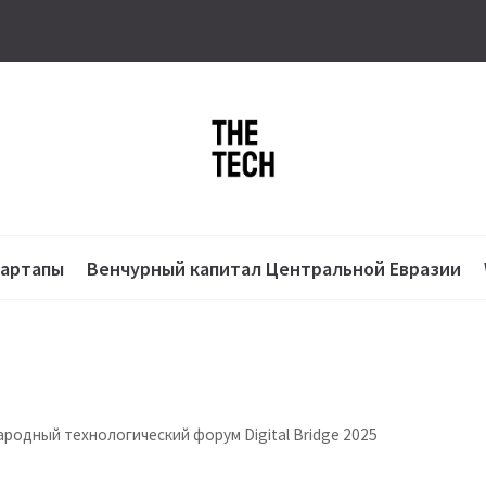
тартапы
Венчурный капитал Центральной Евразии
родный технологический форум Digital Bridge 2025