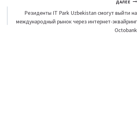
ДАЛЕЕ
Резиденты IT Park Uzbekistan смогут выйти на
международный рынок через интернет-эквайринг
Octobank