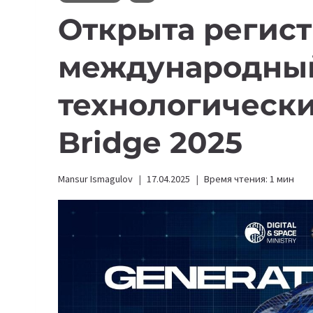
Открыта регист
международны
технологически
Bridge 2025
Mansur Ismagulov
17.04.2025
Время чтения:
1
мин