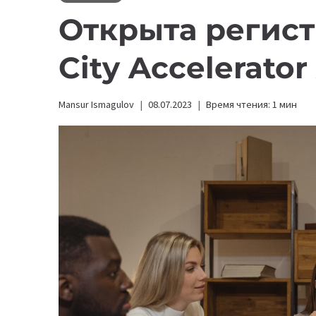
Открыта регист
City Accelerator
Mansur Ismagulov
08.07.2023
Время чтения:
1
мин