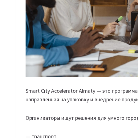
Smart City Accelerator Almaty — это программа
направленная на упаковку и внедрение проду
Организаторы ищут решения для умного город
— транспорт