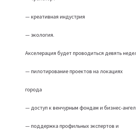
— креативная индустрия
— экология.
Акселерация будет проводиться девять неде
— пилотирование проектов на локациях
города
— доступ к венчурным фондам и бизнес-анге
— поддержка профильных экспертов и