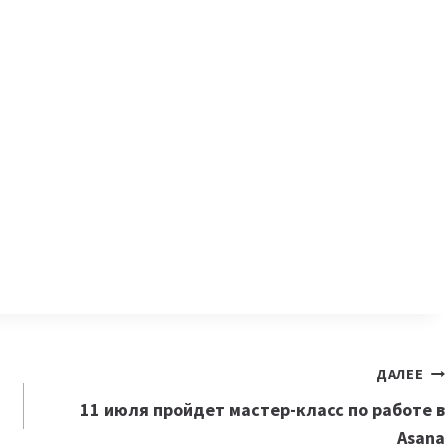
ДАЛЕЕ
11 июля пройдет мастер-класс по работе в
Asana