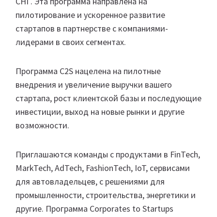
СНГ. Эта программа направлена на
пилотирование и ускоренное развитие
стартапов в партнерстве с компаниями-
лидерами в своих сегментах.
Программа C2S нацелена на пилотные
внедрения и увеличение выручки вашего
стартапа, рост клиентской базы и последующие
инвестиции, выход на новые рынки и другие
возможности.
Приглашаются команды с продуктами в FinTech,
MarkTech, AdTech, FashionTech, IoT, сервисами
для автовладельцев, с решениями для
промышленности, строительства, энергетики и
другие. Программа Corporates to Startups