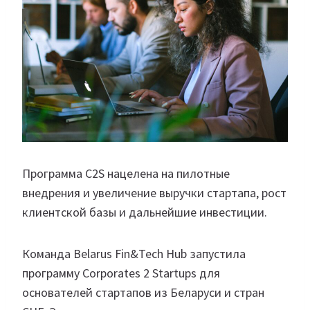
Программа C2S нацелена на пилотные
внедрения и увеличение выручки стартапа, рост
клиентской базы и дальнейшие инвестиции.
Команда Belarus Fin&Tech Hub запустила
программу Corporates 2 Startups для
основателей стартапов из Беларуси и стран