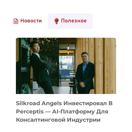
Новости
Полезное
Silkroad Angels Инвестировал В
Perceptis — AI-Платформу Для
Консалтинговой Индустрии