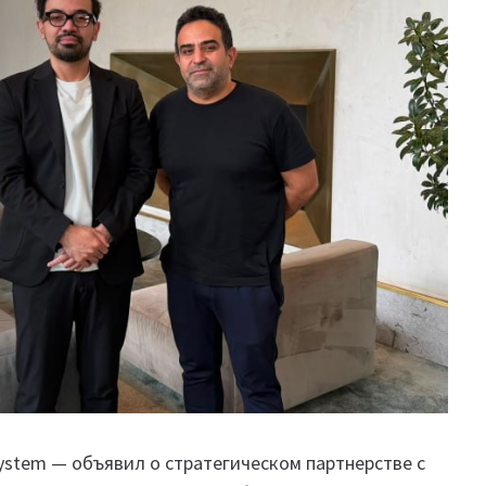
System — объявил о стратегическом партнерстве с