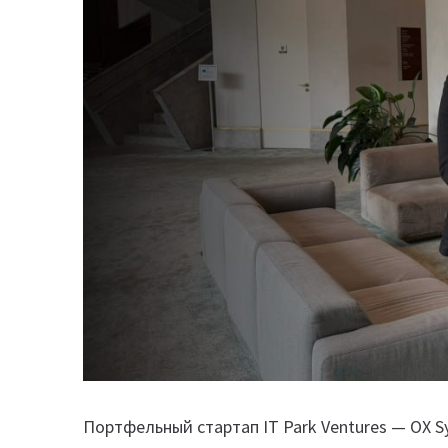
Портфельный стартап IT Park Ventures — OX 