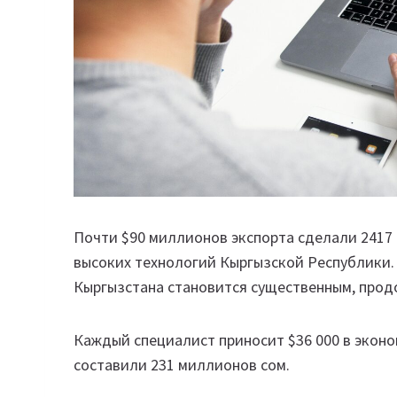
Почти $90 миллионов экспорта сделали 2417
высоких технологий Кыргызской Республики. 
Кыргызстана становится существенным, продо
Каждый специалист приносит $36 000 в экон
составили 231 миллионов сом.