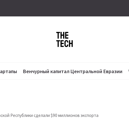
тартапы
Венчурный капитал Центральной Евразии
ской Республики сделали $90 миллионов экспорта