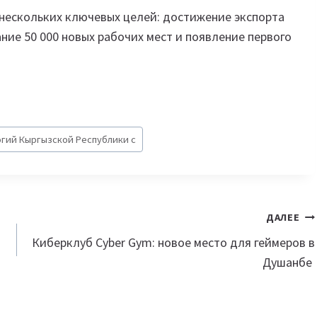
 нескольких ключевых целей: достижение экспорта
ние 50 000 новых рабочих мест и появление первого
огий Кыргызской Республики с
ДАЛЕЕ
Киберклуб Cyber Gym: новое место для геймеров в
Душанбе