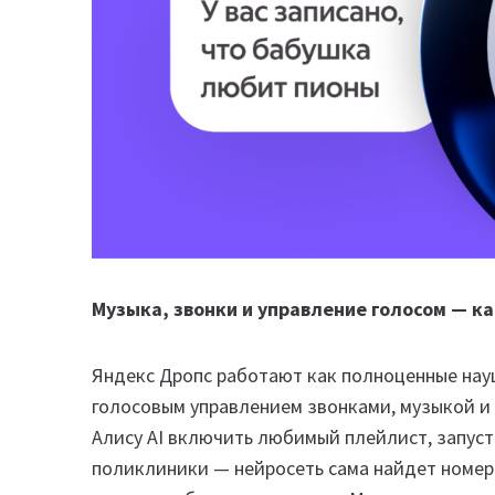
Музыка, звонки и управление голосом — ка
Яндекс Дропс работают как полноценные нау
голосовым управлением звонками, музыкой и
Алису AI включить любимый плейлист, запуст
поликлиники — нейросеть сама найдет номер 