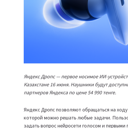
Яндекс Дропс — первое носимое ИИ-устройств
Казахстане 16 июня. Наушники будут доступн
партнеров Яндекса по цене 54 990 тенге.
Яндекс Дропс позволяют обращаться на ходу 
которой можно решать любые задачи. Пользо
задать вопрос нейросети голосом и первыми 