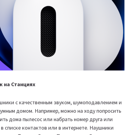
к на Станциях
шники с качественным звуком, шумоподавлением и
 умным домом. Например, можно на ходу попросить
ить дома пылесос или набрать номер друга или
в списке контактов или в интернете. Наушники