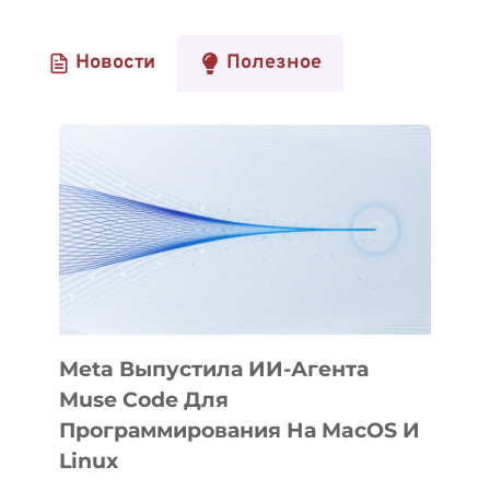
Новости
Полезное
Meta Выпустила ИИ-Агента
Muse Code Для
Программирования На MacOS И
Linux