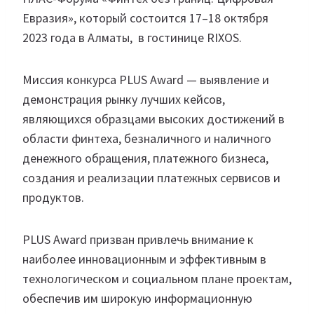
Евразия», который состоится 17–18 октября
2023 года в Алматы, в гостинице RIXOS.
Миссия конкурса PLUS Award — выявление и
демонстрация рынку лучших кейсов,
являющихся образцами высоких достижений в
области финтеха, безналичного и наличного
денежного обращения, платежного бизнеса,
создания и реализации платежных сервисов и
продуктов.
PLUS Award призван привлечь внимание к
наиболее инновационным и эффективным в
технологическом и социальном плане проектам,
обеспечив им широкую информационную