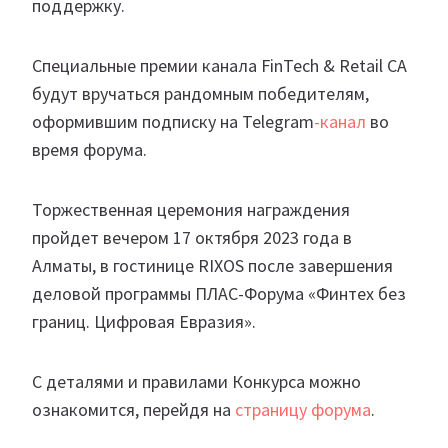
поддержку.
Специальные премии канала FinTech & Retail CA
будут вручаться рандомным победителям,
оформившим подписку на Telegram
-канал
во
время форума.
Торжественная церемония награждения
пройдет вечером 17 октября 2023 года в
Алматы, в гостинице RIXOS после завершения
деловой программы ПЛАС-Форума «Финтех без
границ. Цифровая Евразия».
С деталями и правилами Конкурса можно
ознакомится, перейдя на
страницу форума
.