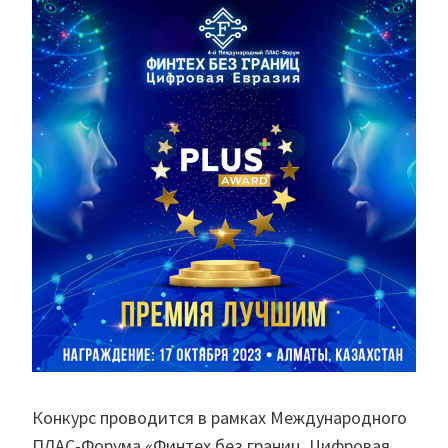
Конкурс проводится в рамках Международного
ПЛАС-Форума «Финтех без границ. Цифровая