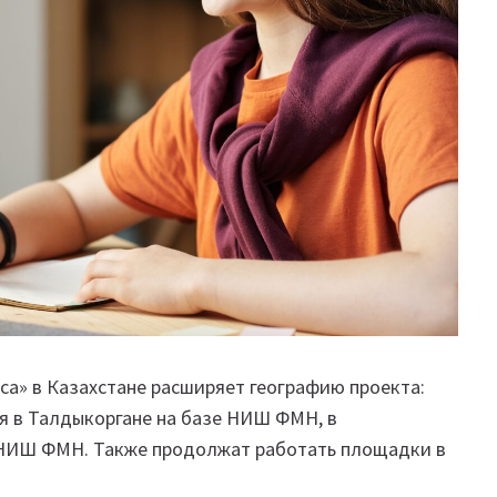
са» в Казахстане расширяет географию проекта:
я в Талдыкоргане на базе НИШ ФМН, в
 НИШ ФМН. Также продолжат работать площадки в