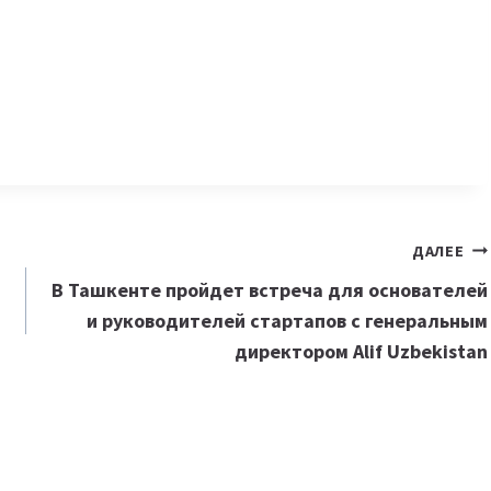
ДАЛЕЕ
В Ташкенте пройдет встреча для основателей
и руководителей стартапов с генеральным
директором
Alif Uzbekistan