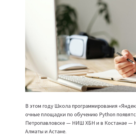
В этом году Школа программирования «Яндек
очные площадки по обучению Python появятс
Петропавловске — НИШ ХБН и в Костанае —
Алматы и Астане.