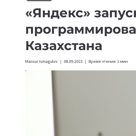
«Яндекс» запус
программирова
Казахстана
Mansur Ismagulov
08.09.2023
Время чтения:
1
мин