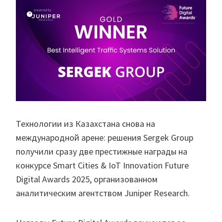
Технологии из Казахстана снова на
международной арене: решения Sergek Group
получили сразу две престижные награды на
конкурсе Smart Cities & IoT Innovation Future
Digital Awards 2025, организованном
аналитическим агентством Juniper Research.