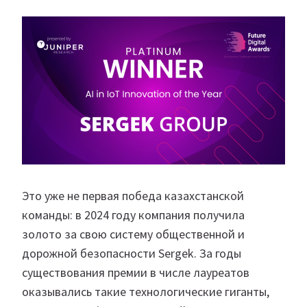
Это уже не первая победа казахстанской
команды: в 2024 году компания получила
золото за свою систему общественной и
дорожной безопасности Sergek. За годы
существования премии в числе лауреатов
оказывались такие технологические гиганты,