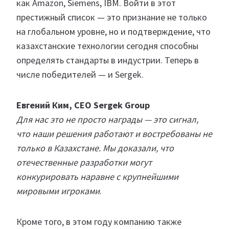
как Amazon, Siemens, IBM. Войти в этот
престижный список — это признание не только
на глобальном уровне, но и подтверждение, что
казахстанские технологии сегодня способны
определять стандарты в индустрии. Теперь в
числе победителей — и Sergek.
Евгений Ким, CEO Sergek Group
Для нас это не просто награды — это сигнал,
что наши решения работают и востребованы не
только в Казахстане. Мы доказали, что
отечественные разработки могут
конкурировать наравне с крупнейшими
мировыми игроками
.
Кроме того, в этом году компанию также