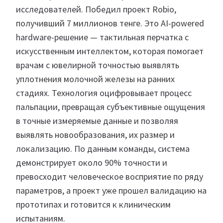
исследователей. Победил проект Robio,
получивший 7 миллионов тенге. Это AI-powered
hardware-решение — тактильная перчатка с
искусственным интеллектом, которая помогает
врачам с ювелирной точностью выявлять
уплотнения молочной железы на ранних
стадиях. Технология оцифровывает процесс
пальпации, превращая субъективные ощущения
в точные измеряемые данные и позволяя
выявлять новообразования, их размер и
локализацию. По данным команды, система
демонстрирует около 90% точности и
превосходит человеческое восприятие по ряду
параметров, а проект уже прошел валидацию на
прототипах и готовится к клиническим
испытаниям.