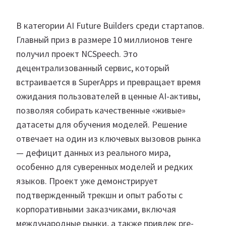
В категории AI Future Builders среди стартапов.
Главный приз в размере 10 миллионов тенге
получил проект NCSpeech. Это
децентрализованный сервис, который
встраивается в SuperApps и превращает время
ожидания пользователей в ценные AI-активы,
позволяя собирать качественные «живые»
датасеты для обучения моделей. Решение
отвечает на один из ключевых вызовов рынка
— дефицит данных из реального мира,
особенно для суверенных моделей и редких
языков. Проект уже демонстрирует
подтвержденный трекшн и опыт работы с
корпоративными заказчиками, включая
международные рынки, а также привлек pre-