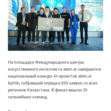
На площадке Международного центра
искусственного интеллекта alem.ai завершился
национальный конкурс AI-проектов alem.ai
battle, собравший порядка 830 заявок со всех
регионов Казахстана. В финал вышли 20
сильнейших команд.