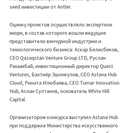
seed инвестиции от Antler.
Оценку проектов осуществляло экспертное
жюри, в состав которого вошли ведущие
представители венчурной индустрии и
технологического бизнеса: Аскар Белисбеков,
CEO Qazaqstan Venture Group LTD, Руслан
Ракымбай, инвестиционный директор Quest
Ventures, Бахтиёр Эшонкулов, CEO Astana Hub
Cloud, Рината Илюбаева, CEO Tumar Innovation
Hub, Аслан Султанов, основатель White Hill
Capital.
Организатором конкурса выступил Astana Hub
при поддержке Министерства искусственного