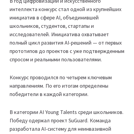
В год цифровизации и искусственного
интеллекта конкурс стал одной из крупнейших
инициатив в сфере AI, объединившей
школьников, студентов, стартапы и
исследователей. Инициатива охватывает
полный цикл развития AI-решений — от первых
прототипов до проектов с уже подтвержденным
спросом и реальными пользователями.
Конкурс проводился по четырем ключевым
направлениям. По его итогам определены
победители в каждой категории.
В категории AI Young Talents среди школьников.
Победу одержал проект SuGuard. Команда
разработала AI-систему для неинвазивной