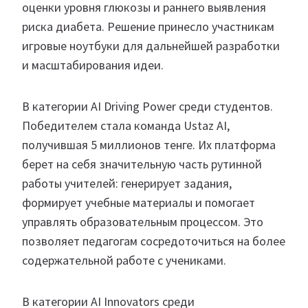
оценки уровня глюкозы и раннего выявления
риска диабета. Решение принесло участникам
игровые ноутбуки для дальнейшей разработки
и масштабирования идеи.
В категории AI Driving Power среди студентов.
Победителем стала команда Ustaz AI,
получившая 5 миллионов тенге. Их платформа
берет на себя значительную часть рутинной
работы учителей: генерирует задания,
формирует учебные материалы и помогает
управлять образовательным процессом. Это
позволяет педагогам сосредоточиться на более
содержательной работе с учениками.
В категории AI Innovators среди