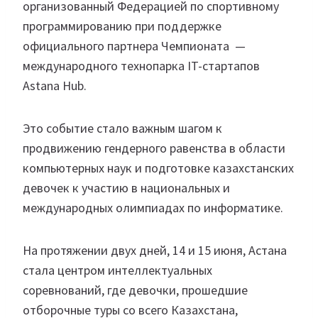
организованный Федерацией по спортивному
программированию при поддержке
официального партнера Чемпионата —
международного технопарка IT-стартапов
Astana Hub.
Это событие стало важным шагом к
продвижению гендерного равенства в области
компьютерных наук и подготовке казахстанских
девочек к участию в национальных и
международных олимпиадах по информатике.
На протяжении двух дней, 14 и 15 июня, Астана
стала центром интеллектуальных
соревнований, где девочки, прошедшие
отборочные туры со всего Казахстана,