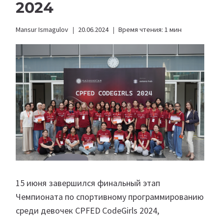
2024
Mansur Ismagulov
20.06.2024
Время чтения:
1
мин
15 июня завершился финальный этап
Чемпионата по спортивному программированию
среди девочек CPFED CodeGirls 2024,