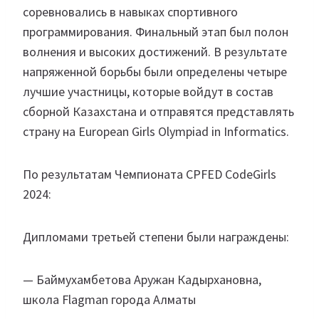
соревновались в навыках спортивного
программирования. Финальный этап был полон
волнения и высоких достижений. В результате
напряженной борьбы были определены четыре
лучшие участницы, которые войдут в состав
сборной Казахстана и отправятся представлять
страну на European Girls Olympiad in Informatics.
По результатам Чемпионата CPFED CodeGirls
2024:
Дипломами третьей степени были награждены:
— Баймухамбетова Аружан Кадырхановна,
школа Flagman города Алматы