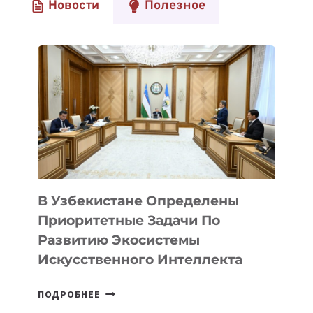
Новости
Полезное
В Узбекистане Определены
Приоритетные Задачи По
Развитию Экосистемы
Искусственного Интеллекта
В
ПОДРОБНЕЕ
УЗБЕКИСТАНЕ