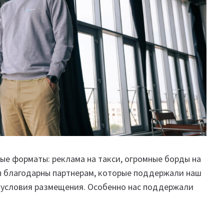
ые форматы: реклама на такси, огромные борды на
Мы благодарны партнерам, которые поддержали наш
 условия размещения. Особенно нас поддержали