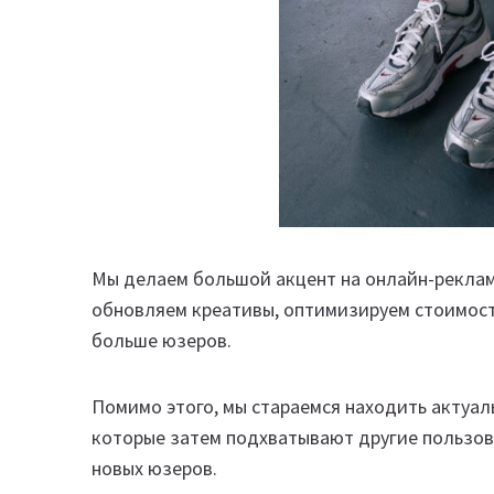
Мы делаем большой акцент на онлайн-рекламу
обновляем креативы, оптимизируем стоимост
больше юзеров.
Помимо этого, мы стараемся находить актуа
которые затем подхватывают другие пользов
новых юзеров.