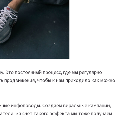
. Это постоянный процесс, где мы регулярно
ь продвижения, чтобы к нам приходило как можно
льные инфоповоды. Создаем виральные кампании,
атели. За счет такого эффекта мы тоже получаем