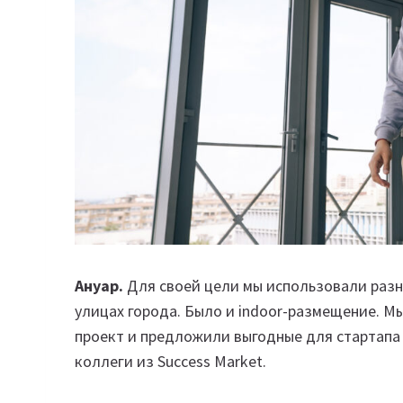
Ануар.
Для своей цели мы использовали разн
улицах города. Было и indoor-размещение. 
проект и предложили выгодные для стартапа
коллеги из Success Market.