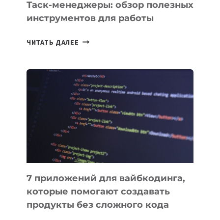
Таск-менеджеры: обзор полезных
инструментов для работы
ТАСК-
ЧИТАТЬ ДАЛЕЕ
МЕНЕДЖЕРЫ:
ОБЗОР
ПОЛЕЗНЫХ
ИНСТРУМЕНТОВ
ДЛЯ
РАБОТЫ
7 приложений для вайбкодинга,
которые помогают создавать
продукты без сложного кода