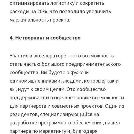
оптимизировать логистику и сократить
расходы на 20%, что позволило увеличить
маржинальность проекта.
4. Нетворкинг и сообщество
Участие в акселераторе — это возможность
стать частью большого предпринимательского
сообщества. Вы будете окружены
единомышленниками, людьми, которые, как и
вы, идут к своим целям. Это сообщество
поддерживает и открывает новые возможности
для партнерств и совместных проектов. Один из
резидентов, специализирующийся на
разработке программного обеспечения, нашел
партнера по маркетингу и, благодаря