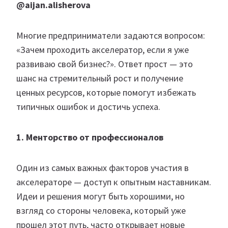
@aijan.alisherova
Многие предприниматели задаются вопросом:
«Зачем проходить акселератор, если я уже
развиваю свой бизнес?». Ответ прост — это
шанс на стремительный рост и получение
ценных ресурсов, которые помогут избежать
типичных ошибок и достичь успеха.
1. Менторство от профессионалов
Один из самых важных факторов участия в
акселераторе — доступ к опытным наставникам.
Идеи и решения могут быть хорошими, но
взгляд со стороны человека, который уже
прошел этот путь, часто открывает новые