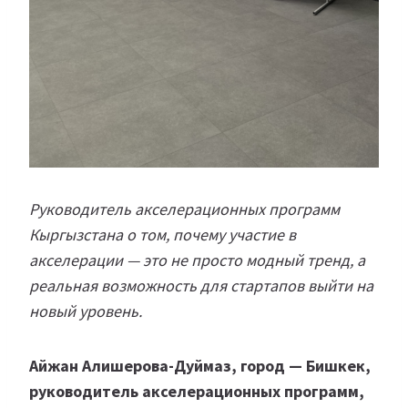
Руководитель акселерационных программ
Кыргызстана о том, почему участие в
акселерации — это не просто модный тренд, а
реальная возможность для стартапов выйти на
новый уровень.
Айжан Алишерова-Дуймаз, город — Бишкек,
руководитель акселерационных программ,