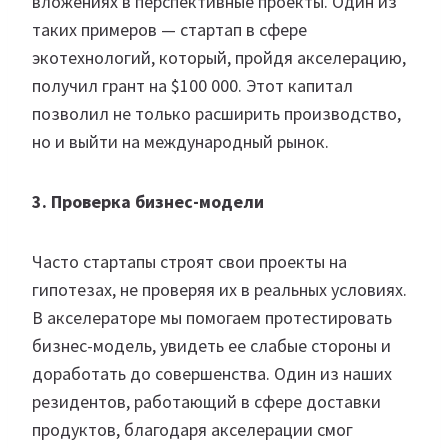
вложениях в перспективные проекты. Один из
таких примеров — стартап в сфере
экотехнологий, который, пройдя акселерацию,
получил грант на $100 000. Этот капитал
позволил не только расширить производство,
но и выйти на международный рынок.
3. Проверка бизнес-модели
Часто стартапы строят свои проекты на
гипотезах, не проверяя их в реальных условиях.
В акселераторе мы помогаем протестировать
бизнес-модель, увидеть ее слабые стороны и
доработать до совершенства. Один из наших
резидентов, работающий в сфере доставки
продуктов, благодаря акселерации смог