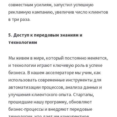
совместным усилиям, запустил успешную
рекламную кампанию, увеличив число клиентов
в три раза.
5. Доступ к передовым знаниям и
технологиям
Мы живем в мире, который постоянно меняется,
и технологии играют ключевую роль в успехе
бизнеса. В нашем акселераторе мы учим, как
использовать современные инструменты для
автоматизации процессов, анализа данных и
улучшения клиентского опыта. Стартапы,
прошедшие нашу программу, обновляют
бизнес-процессы и внедряют передовые
технологии, что дает им конкурентное