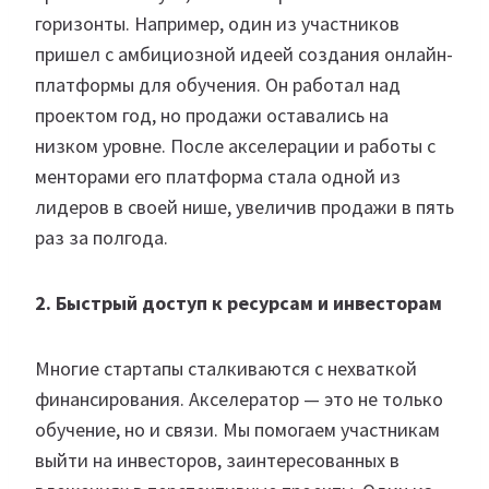
горизонты. Например, один из участников
пришел с амбициозной идеей создания онлайн-
платформы для обучения. Он работал над
проектом год, но продажи оставались на
низком уровне. После акселерации и работы с
менторами его платформа стала одной из
лидеров в своей нише, увеличив продажи в пять
раз за полгода.
2. Быстрый доступ к ресурсам и инвесторам
Многие стартапы сталкиваются с нехваткой
финансирования. Акселератор — это не только
обучение, но и связи. Мы помогаем участникам
выйти на инвесторов, заинтересованных в