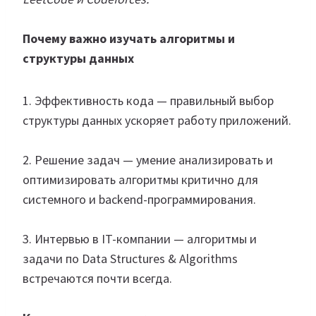
Почему важно изучать алгоритмы и
структуры данных
1. Эффективность кода — правильный выбор
структуры данных ускоряет работу приложений.
2. Решение задач — умение анализировать и
оптимизировать алгоритмы критично для
системного и backend-программирования.
3. Интервью в IT-компании — алгоритмы и
задачи по Data Structures & Algorithms
встречаются почти всегда.