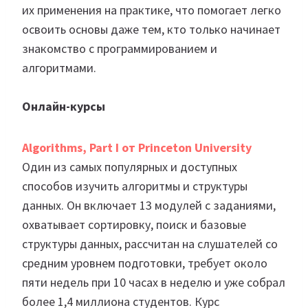
их применения на практике, что помогает легко
освоить основы даже тем, кто только начинает
знакомство с программированием и
алгоритмами.
Онлайн-курсы
Algorithms, Part I от Princeton University
Один из самых популярных и доступных
способов изучить алгоритмы и структуры
данных. Он включает 13 модулей с заданиями,
охватывает сортировку, поиск и базовые
структуры данных, рассчитан на слушателей со
средним уровнем подготовки, требует около
пяти недель при 10 часах в неделю и уже собрал
более 1,4 миллиона студентов. Курс