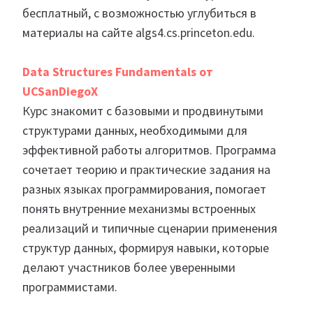
бесплатный, с возможностью углубиться в
материалы на сайте algs4.cs.princeton.edu.
Data Structures Fundamentals от
UCSanDiegoX
Курс знакомит с базовыми и продвинутыми
структурами данных, необходимыми для
эффективной работы алгоритмов. Программа
сочетает теорию и практические задания на
разных языках программирования, помогает
понять внутренние механизмы встроенных
реализаций и типичные сценарии применения
структур данных, формируя навыки, которые
делают участников более уверенными
программистами.