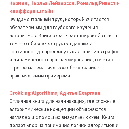
Кормен, Чарльз Лейзерсон, Рональд Ривест и
Клиффорд Штайн
Фундаментальный труд, который считается
обязательным для глубокого изучения
алгоритмов. Книга охватывает широкий спектр
тем — от базовых структур данных и
сортировок до продвинутых алгоритмов графов
и динамического программирования, сочетая
строгое математическое обоснование с
практическими примерами.
Grokking Algorithms, Адитья Бхаргава
Отличная книга для начинающих, где сложные
алгоритмические концепции объясняются
наглядно и с помощью визуальных схем. Книга
делает упор на понимание логики алгоритмов и