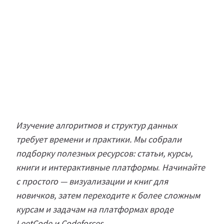
Изучение алгоритмов и структур данных
требует времени и практики. Мы собрали
подборку полезных ресурсов: статьи, курсы,
книги и интерактивные платформы
.
Начинайте
с простого — визуализации и книг для
новичков, затем переходите к более сложным
курсам и задачам на платформах вроде
LeetCode и Codeforces.