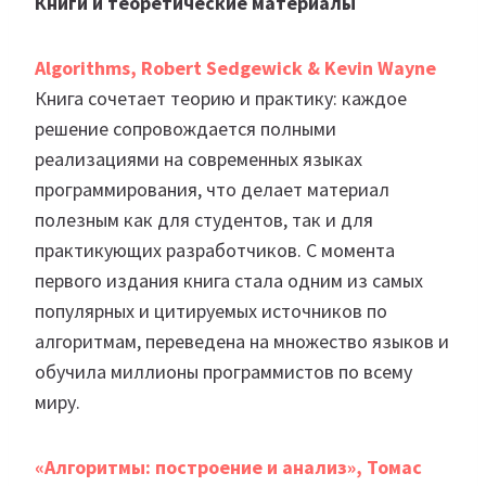
Книги и теоретические материалы
Algorithms, Robert Sedgewick & Kevin Wayne
Книга сочетает теорию и практику: каждое
решение сопровождается полными
реализациями на современных языках
программирования, что делает материал
полезным как для студентов, так и для
практикующих разработчиков. С момента
первого издания книга стала одним из самых
популярных и цитируемых источников по
алгоритмам, переведена на множество языков и
обучила миллионы программистов по всему
миру.
«Алгоритмы: построение и анализ», Томас