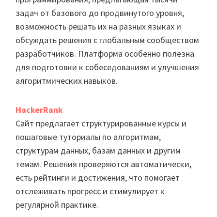
задач от базового до продвинутого уровня,
возможность решать их на разных языках и
обсуждать решения с глобальным сообществом
разработчиков. Платформа особенно полезна
для подготовки к собеседованиям и улучшения
алгоритмических навыков.
HackerRank
Сайт предлагает структурированные курсы и
пошаговые туториалы по алгоритмам,
структурам данных, базам данных и другим
темам. Решения проверяются автоматически,
есть рейтинги и достижения, что помогает
отслеживать прогресс и стимулирует к
регулярной практике.