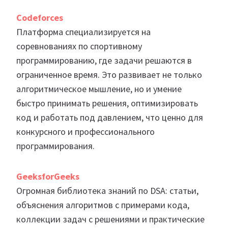
Codeforces
Платформа специализируется на
соревнованиях по спортивному
программированию, где задачи решаются в
ограниченное время. Это развивает не только
алгоритмическое мышление, но и умение
быстро принимать решения, оптимизировать
код и работать под давлением, что ценно для
конкурсного и профессионального
программирования.
GeeksforGeeks
Огромная библиотека знаний по DSA: статьи,
объяснения алгоритмов с примерами кода,
коллекции задач с решениями и практические