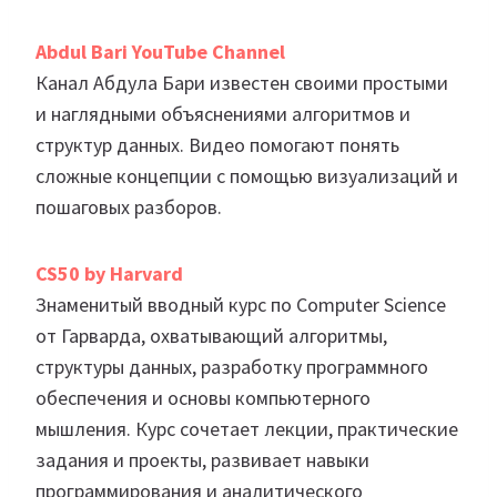
Abdul Bari YouTube Channel
Канал Абдула Бари известен своими простыми
и наглядными объяснениями алгоритмов и
структур данных. Видео помогают понять
сложные концепции с помощью визуализаций и
пошаговых разборов.
CS50 by Harvard
Знаменитый вводный курс по Computer Science
от Гарварда, охватывающий алгоритмы,
структуры данных, разработку программного
обеспечения и основы компьютерного
мышления. Курс сочетает лекции, практические
задания и проекты, развивает навыки
программирования и аналитического