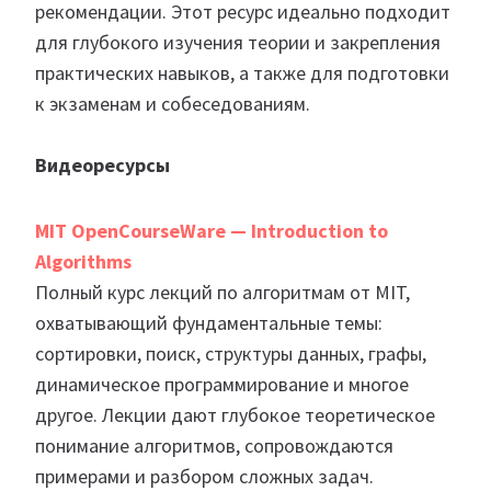
рекомендации. Этот ресурс идеально подходит
для глубокого изучения теории и закрепления
практических навыков, а также для подготовки
к экзаменам и собеседованиям.
Видеоресурсы
MIT OpenCourseWare — Introduction to
Algorithms
Полный курс лекций по алгоритмам от MIT,
охватывающий фундаментальные темы:
сортировки, поиск, структуры данных, графы,
динамическое программирование и многое
другое. Лекции дают глубокое теоретическое
понимание алгоритмов, сопровождаются
примерами и разбором сложных задач.