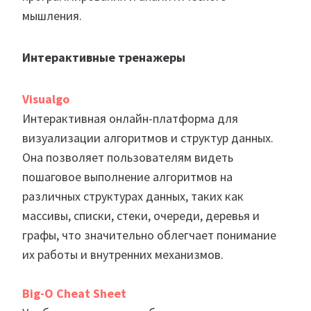
мышления.
Интерактивные тренажеры
Visualgo
Интерактивная онлайн-платформа для
визуализации алгоритмов и структур данных.
Она позволяет пользователям видеть
пошаговое выполнение алгоритмов на
различных структурах данных, таких как
массивы, списки, стеки, очереди, деревья и
графы, что значительно облегчает понимание
их работы и внутренних механизмов.
Big-O Cheat Sheet