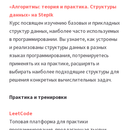
«Алгоритмы: теория и практика. Структуры
данных» на Stepik
Курс посвящен изучению базовых и прикладных
структур данных, наиболее часто используемых
в программировании. Вы узнаете, как устроены
и реализованы структуры данных в разных
языках программирования, потренируетесь
применять их на практике, расширять и
выбирать наиболее подходящие структуры для
решения конкретных вычислительных задач.
Практика и тренировки
LeetCode
Топовая платформа для практики
программирования, предлагающая тысячи