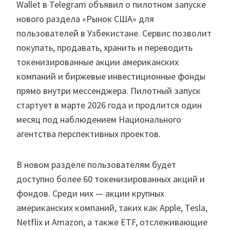
Wallet в Telegram объявил о пилотном запуске
нового раздела «Рынок США» для
пользователей в Узбекистане. Сервис позволит
покупать, продавать, хранить и переводить
токенизированные акции американских
компаний и биржевые инвестиционные фонды
прямо внутри мессенджера. Пилотный запуск
стартует в марте 2026 года и продлится один
месяц под наблюдением Национального
агентства перспективных проектов.
В новом разделе пользователям будет
доступно более 60 токенизированных акций и
фондов. Среди них — акции крупных
американских компаний, таких как Apple, Tesla,
Netflix и Amazon, а также ETF, отслеживающие