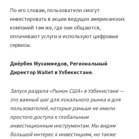
По его словам, пользователи смогут
инвестировать в акции ведущих американских
компаний там же, где они общаются,
оплачивают услуги и используют цифровые
сервисы.
Диёрбек Мухаммедов, Региональный
Директор Wallet в Узбекистане.
Запуск раздела «Рынок США» в Узбекистане —
это важный шаг для локального рынка и для
пользователей, которые раньше не имели
простого доступа к глобальным
инвестиционным инструментам. Мы видим
большой интерес к инвестициям, но также