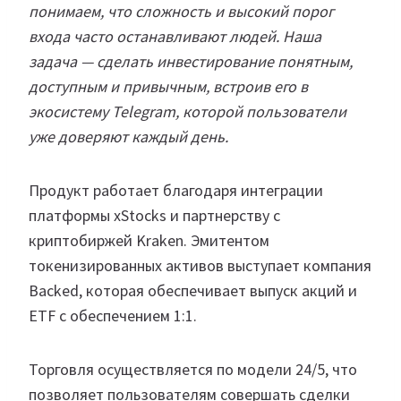
понимаем, что сложность и высокий порог
входа часто останавливают людей. Наша
задача — сделать инвестирование понятным,
доступным и привычным, встроив его в
экосистему Telegram, которой пользователи
уже доверяют каждый день.
Продукт работает благодаря интеграции
платформы xStocks и партнерству с
криптобиржей Kraken. Эмитентом
токенизированных активов выступает компания
Backed, которая обеспечивает выпуск акций и
ETF с обеспечением 1:1.
Торговля осуществляется по модели 24/5, что
позволяет пользователям совершать сделки