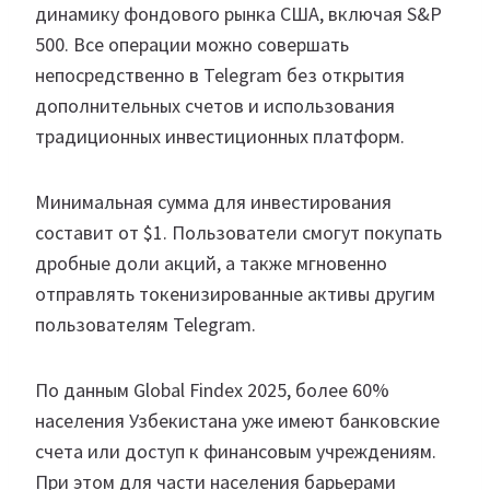
динамику фондового рынка США, включая S&P
500. Все операции можно совершать
непосредственно в Telegram без открытия
дополнительных счетов и использования
традиционных инвестиционных платформ.
Минимальная сумма для инвестирования
составит от $1. Пользователи смогут покупать
дробные доли акций, а также мгновенно
отправлять токенизированные активы другим
пользователям Telegram.
По данным Global Findex 2025, более 60%
населения Узбекистана уже имеют банковские
счета или доступ к финансовым учреждениям.
При этом для части населения барьерами