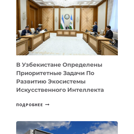
В Узбекистане Определены
Приоритетные Задачи По
Развитию Экосистемы
Искусственного Интеллекта
В
ПОДРОБНЕЕ
УЗБЕКИСТАНЕ
ОПРЕДЕЛЕНЫ
ПРИОРИТЕТНЫЕ
ЗАДАЧИ