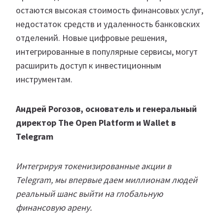
остаются высокая стоимость финансовых услуг,
недостаток средств и удаленность банковских
отделений. Новые цифровые решения,
интегрированные в популярные сервисы, могут
расширить доступ к инвестиционным
инструментам.
Андрей Рогозов, основатель и генеральный
директор The Open Platform и Wallet в
Telegram
Интегрируя токенизированные акции в
Telegram, мы впервые даем миллионам людей
реальный шанс выйти на глобальную
финансовую арену.