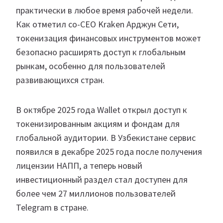
практически в любое время рабочей недели.
Как отметил co-CEO Kraken Арджун Сети,
токенизация финансовых инструментов может
безопасно расширять доступ к глобальным
рынкам, особенно для пользователей
развивающихся стран.
В октябре 2025 года Wallet открыл доступ к
токенизированным акциям и фондам для
глобальной аудитории. В Узбекистане сервис
появился в декабре 2025 года после получения
лицензии НАПП, а теперь новый
инвестиционный раздел стал доступен для
более чем 27 миллионов пользователей
Telegram в стране.