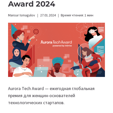
Award 2024
Mansur Ismagulov
27.01.2024
Время чтения:
1
мин
Aurora Tech Award — ежегодная глобальная
премия для женщин-основателей
технологических стартапов.