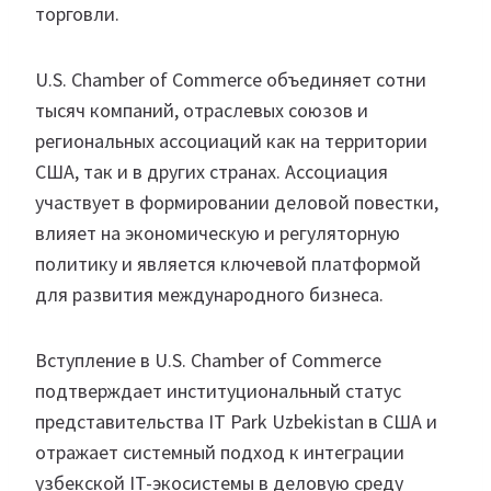
торговли.
U.S. Chamber of Commerce объединяет сотни
тысяч компаний, отраслевых союзов и
региональных ассоциаций как на территории
США, так и в других странах. Ассоциация
участвует в формировании деловой повестки,
влияет на экономическую и регуляторную
политику и является ключевой платформой
для развития международного бизнеса.
Вступление в U.S. Chamber of Commerce
подтверждает институциональный статус
представительства IT Park Uzbekistan в США и
отражает системный подход к интеграции
узбекской IT-экосистемы в деловую среду