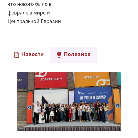
что нового было в
феврале в мире и
Центральной Евразии
Новости
Полезное