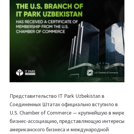
Представительство IT Park Uzbekistan в
Соединенных Штатах официально вступило в
U.S. Chamber of Commerce — крупнейшую в мире
бизнес-ассоциацию, представляющую интересы
американского бизнеса и международной