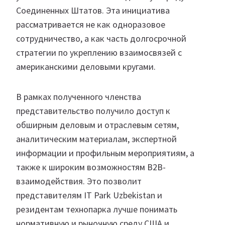
Соединенных Штатов. Эта инициатива
рассматривается не как одноразовое
сотрудничество, а как часть долгосрочной
стратегии по укреплению взаимосвязей с
американскими деловыми кругами.
В рамках полученного членства
представительство получило доступ к
обширным деловым и отраслевым сетям,
аналитическим материалам, экспертной
информации и профильным мероприятиям, а
также к широким возможностям B2B-
взаимодействия. Это позволит
представителям IT Park Uzbekistan и
резидентам технопарка лучше понимать
нормативную и рыночную среду США и