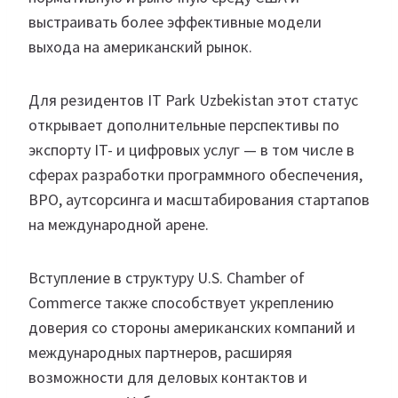
выстраивать более эффективные модели
выхода на американский рынок.
Для резидентов IT Park Uzbekistan этот статус
открывает дополнительные перспективы по
экспорту IT- и цифровых услуг — в том числе в
сферах разработки программного обеспечения,
BPO, аутсорсинга и масштабирования стартапов
на международной арене.
Вступление в структуру U.S. Chamber of
Commerce также способствует укреплению
доверия со стороны американских компаний и
международных партнеров, расширяя
возможности для деловых контактов и