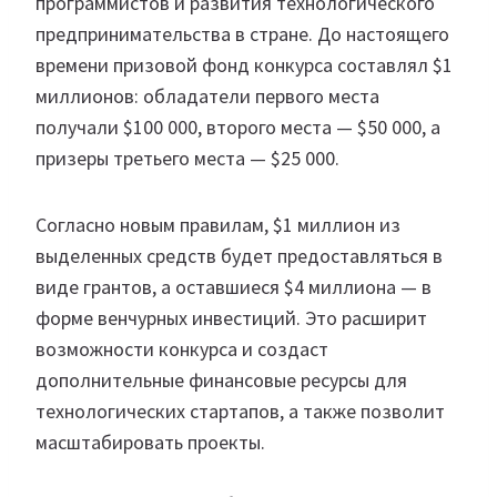
программистов и развития технологического
предпринимательства в стране. До настоящего
времени призовой фонд конкурса составлял $1
миллионов: обладатели первого места
получали $100 000, второго места — $50 000, а
призеры третьего места — $25 000.
Согласно новым правилам, $1 миллион из
выделенных средств будет предоставляться в
виде грантов, а оставшиеся $4 миллиона — в
форме венчурных инвестиций. Это расширит
возможности конкурса и создаст
дополнительные финансовые ресурсы для
технологических стартапов, а также позволит
масштабировать проекты.