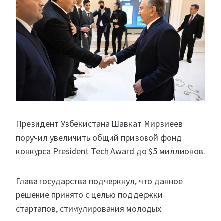
Президент Узбекистана Шавкат Мирзиеев
поручил увеличить общий призовой фонд
конкурса President Tech Award до $5 миллионов.
Глава государства подчеркнул, что данное
решение принято с целью поддержки
стартапов, стимулирования молодых