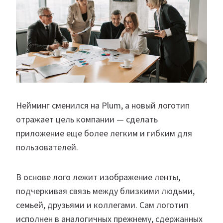
Нейминг сменился на Plum, а новый логотип
отражает цель компании — сделать
приложение еще более легким и гибким для
пользователей.
В основе лого лежит изображение ленты,
подчеркивая связь между близкими людьми,
семьей, друзьями и коллегами. Сам логотип
исполнен в аналогичных прежнему, сдержанных