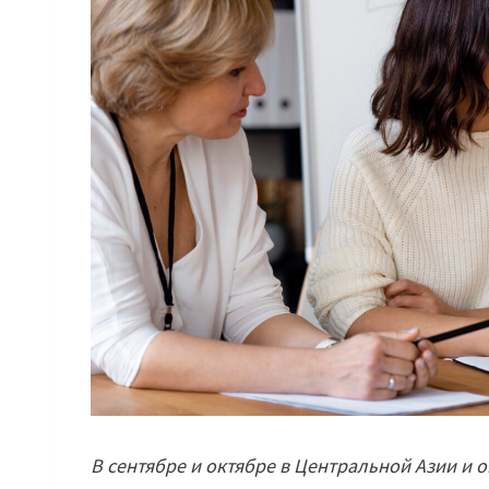
В сентябре и октябре в Центральной Азии и