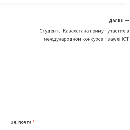
ДАЛЕЕ
Студенты Казахстана примут участие в
международном конкурсе Huawei ICT
Эл. почта
*