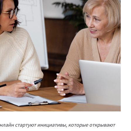
 онлайн стартуют инициативы, которые открывают