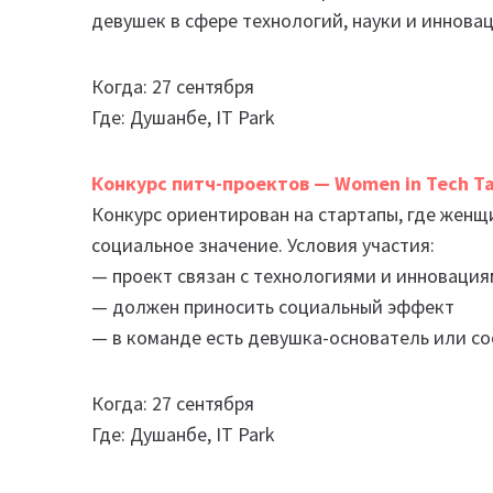
девушек в сфере технологий, науки и инновац
Когда: 27 сентября
Где: Душанбе, IT Park
Конкурс питч-проектов — Women in Tech Ta
Конкурс ориентирован на стартапы, где жен
социальное значение. Условия участия:
— проект связан с технологиями и инноваци
— должен приносить социальный эффект
— в команде есть девушка-основатель или со
Когда: 27 сентября
Где: Душанбе, IT Park