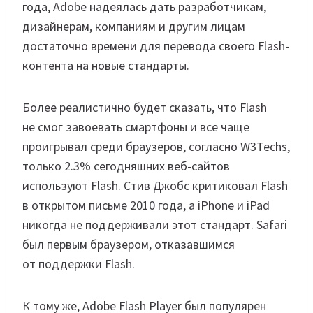
года, Adobe надеялась дать разработчикам,
дизайнерам, компаниям и другим лицам
достаточно времени для перевода своего Flash-
контента на новые стандарты.
Более реалистично будет сказать, что Flash
не смог завоевать смартфоны и все чаще
проигрывал среди браузеров, согласно W3Techs,
только 2.3% сегодняшних веб-сайтов
используют Flash. Стив Джобс критиковал Flash
в открытом письме 2010 года, а iPhone и iPad
никогда не поддерживали этот стандарт. Safari
был первым браузером, отказавшимся
от поддержки Flash.
К тому же, Adobe Flash Player был популярен