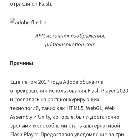
отрасли от Flash.
AFP, источник изображения:
primeinspiration.com
Причины
Еще летом 2017 года Adobe объявила
о прекращении использования Flash Player 2020
и сослалась на рост конкурирующих
технологий, таких как HTML5, WebGL, Web
Assembly и Unity, которые, были достаточно
зрелыми и способными стать альтернативой
Flash Player. Предоставив уведомление за три