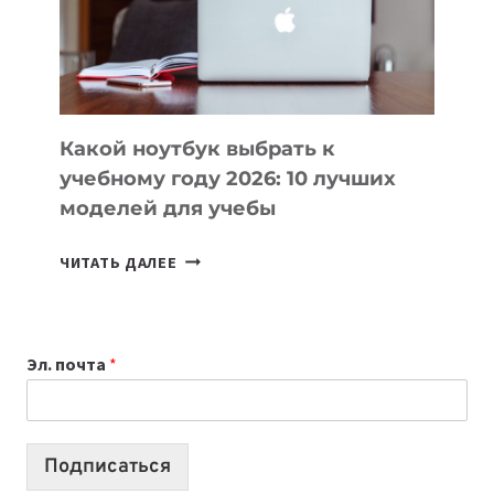
КАКОЙ
ЧИТАТЬ ДАЛЕЕ
НОУТБУК
ВЫБРАТЬ
К
Эл. почта
*
УЧЕБНОМУ
ГОДУ
2026:
10
Подписаться
ЛУЧШИХ
МОДЕЛЕЙ
ДЛЯ
УЧЕБЫ