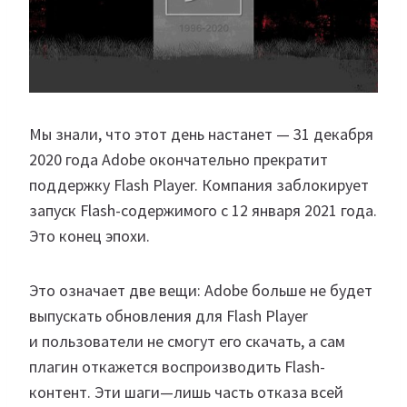
Мы знали, что этот день настанет — 31 декабря
2020 года Adobe окончательно прекратит
поддержку Flash Player. Компания заблокирует
запуск Flash-содержимого с 12 января 2021 года.
Это конец эпохи.
Это означает две вещи: Adobe больше не будет
выпускать обновления для Flash Player
и пользователи не смогут его скачать, а сам
плагин откажется воспроизводить Flash-
контент. Эти шаги—лишь часть отказа всей