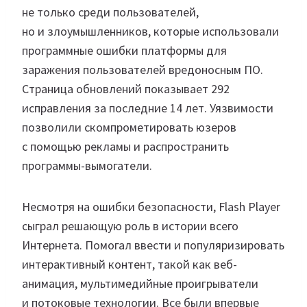
не только среди пользователей,
но и злоумышленников, которые использовали
программные ошибки платформы для
заражения пользователей вредоносным ПО.
Страница обновлений показывает 292
исправления за последние 14 лет. Уязвимости
позволили скомпрометировать юзеров
с помощью рекламы и распространить
программы-вымогатели.
Несмотря на ошибки безопасности, Flash Player
сыграл решающую роль в истории всего
Интернета. Помогал ввести и популяризировать
интерактивный контент, такой как веб-
анимация, мультимедийные проигрыватели
и потоковые технологии. Все были впервые