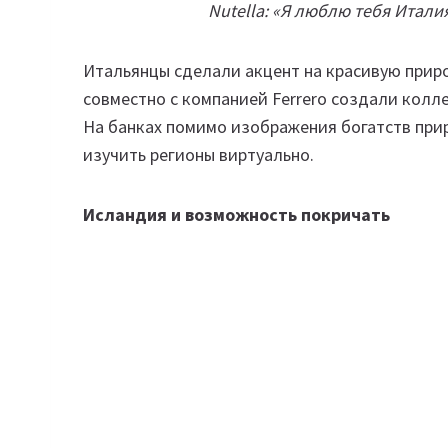
Nutella: «Я люблю тебя Италия
Итальянцы сделали акцент на красивую приро
совместно с компанией Ferrero создали колле
На банках помимо изображения богатств при
изучить регионы виртуально.
Исландия и возможность покричать