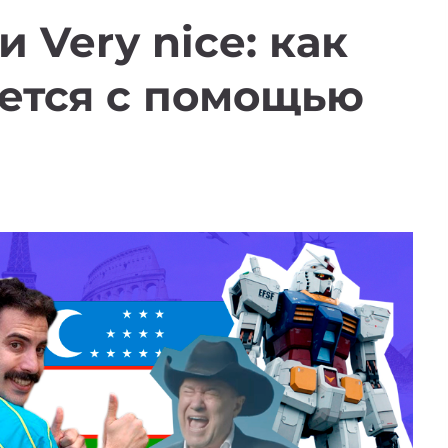
и Very nice: как
ется с помощью