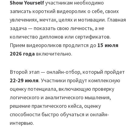
Show Yourself
участникам необходимо
записать короткий видеоролик о себе, своих
увлечениях, мечтах, целях и мотивации. Главная
задача — показать свою личность, а не
количество дипломов или сертификатов.
Прием видеороликов продлится до
15 июля
2026 года
включительно.
Второй этап — онлайн-отбор, который пройдет
22-29 июля
. Участники пройдут комплексную
оценку потенциала, включающую проверку
логического и аналитического мышления,
решение практического кейса, оценку
способности быстро обучаться и онлайн-
интервью.