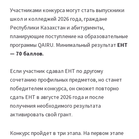
Участниками конкурса могут стать выпускники
школ и колледжей 2026 года, граждане
Республики Казахстан и абитуриенты,
планирующие поступление на образовательные
программы QAIRU. Минимальный результат
ЕНТ
— 70 баллов.
Если участник сдавал ЕНТ по другому
сочетанию профильных предметов, но станет
победителем конкурса, он сможет повторно
сдать ЕНТ в августе 2026 года и после
получения необходимого результата
активировать свой грант.
Конкурс пройдет в три этапа. На первом этапе