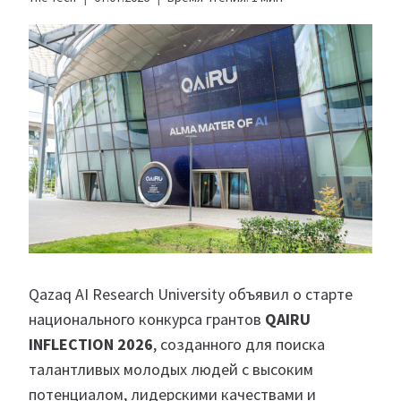
Qazaq AI Research University объявил о старте
национального конкурса грантов
QAIRU
INFLECTION 2026
, созданного для поиска
талантливых молодых людей с высоким
потенциалом, лидерскими качествами и