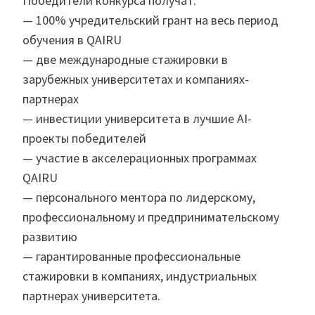
Победители конкурса получат:
— 100% учредительский грант на весь период
обучения в QAIRU
— две международные стажировки в
зарубежных университетах и компаниях-
партнерах
— инвестиции университета в лучшие AI-
проекты победителей
— участие в акселерационных программах
QAIRU
— персонального ментора по лидерскому,
профессиональному и предпринимательскому
развитию
— гарантированные профессиональные
стажировки в компаниях, индустриальных
партнерах университета.