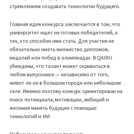
стремлением создавать технологии будущего.
Главная идея конкурса заключается в том, что
университет ищет не готовых победителей, а
тех, кто способен ими стать. Для участия не
обязательно иметь множество дипломов,
медалей или побед в олимпиадах. В QAIRU
убеждены, что талант может скрываться в
любом выпускнике — независимо от того,
живет ли он в большом городе или небольшом
селе. Именно поэтому конкурс ориентирован на
поиск потенциала, мотивации, амбиций и
желания менять будущее с помощью
технологий и ИИ.