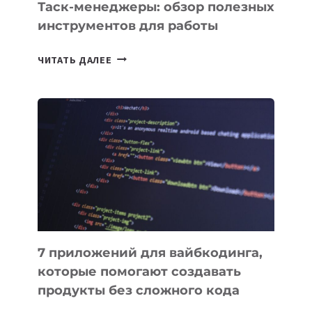
Таск-менеджеры: обзор полезных
инструментов для работы
ТАСК-
ЧИТАТЬ ДАЛЕЕ
МЕНЕДЖЕРЫ:
ОБЗОР
ПОЛЕЗНЫХ
ИНСТРУМЕНТОВ
ДЛЯ
РАБОТЫ
7 приложений для вайбкодинга,
которые помогают создавать
продукты без сложного кода