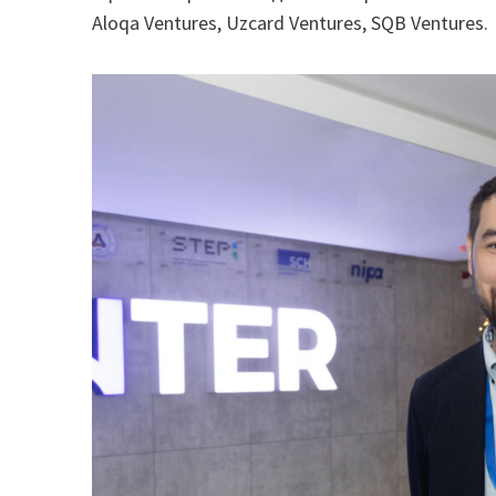
Aloqa Ventures, Uzcard Ventures, SQB Ventures.