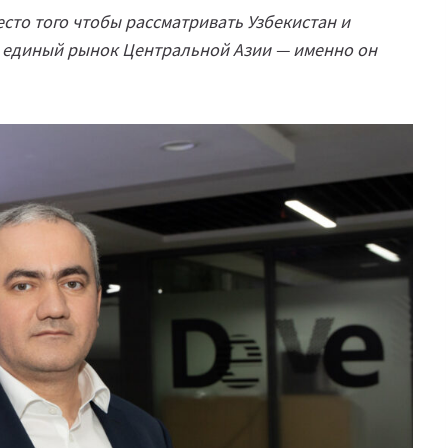
есто того чтобы рассматривать Узбекистан и
ь единый рынок Центральной Азии — именно он