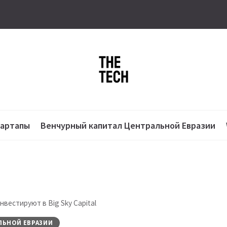
тартапы
Венчурный капитал Центральной Евразии
нвестируют в Big Sky Capital
ЛЬНОЙ ЕВРАЗИИ