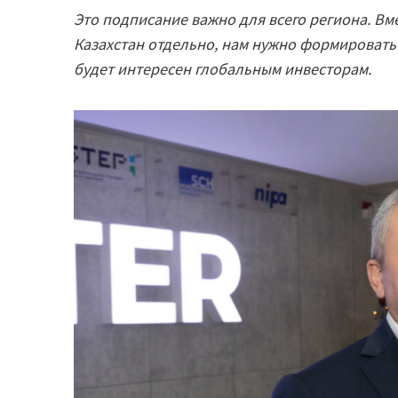
Это подписание важно для всего региона. Вм
Казахстан отдельно, нам нужно формироват
будет интересен глобальным инвесторам.