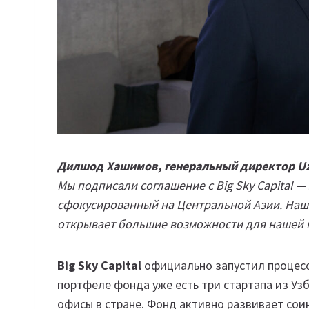
Дилшод Хашимов, генеральный директор U
Мы подписали соглашение с Big Sky Capital 
сфокусированный на Центральной Азии. Наша
открывает большие возможности для нашей 
Big Sky Capital
официально запустил процесс
портфеле фонда уже есть три стартапа из Уз
офисы в стране. Фонд активно развивает сои