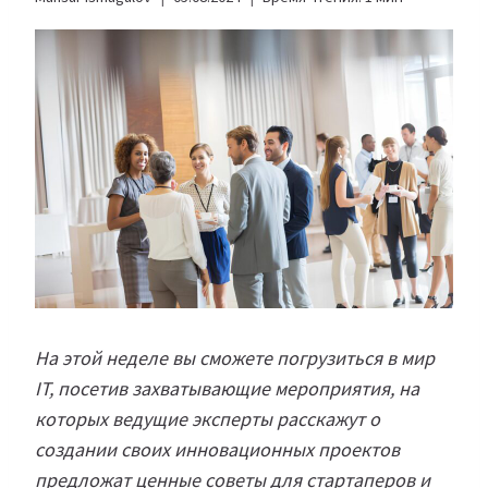
На этой неделе вы сможете погрузиться в мир
IT, посетив захватывающие мероприятия, на
которых ведущие эксперты расскажут о
создании своих инновационных проектов
предложат ценные советы для стартаперов и