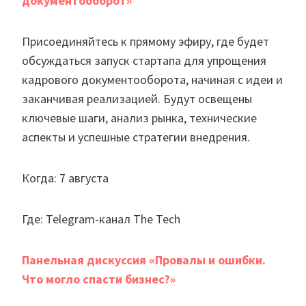
документооборот»
Присоединяйтесь к прямому эфиру, где будет
обсуждаться запуск стартапа для упрощения
кадрового документооборота, начиная с идеи и
заканчивая реализацией. Будут освещены
ключевые шаги, анализ рынка, технические
аспекты и успешные стратегии внедрения.
Когда: 7 августа
Где: Telegram-канал The Tech
Панельная дискуссия «Провалы и ошибки.
Что могло спасти бизнес?»