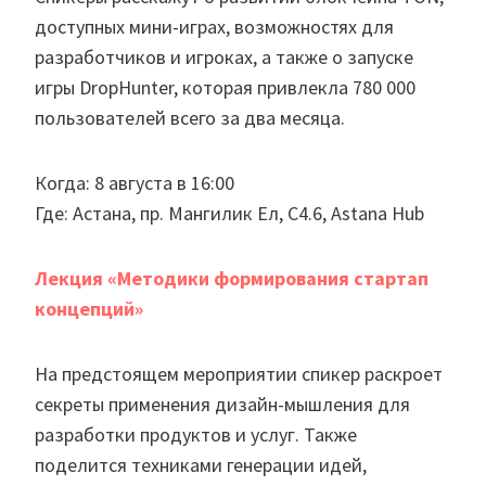
доступных мини-играх, возможностях для
разработчиков и игроках, а также о запуске
игры DropHunter, которая привлекла 780 000
пользователей всего за два месяца.
Когда: 8 августа в 16:00
Где: Астана, пр. Мангилик Ел, С4.6, Astana Hub
Лекция «Методики формирования стартап
концепций»
На предстоящем мероприятии спикер раскроет
секреты применения дизайн-мышления для
разработки продуктов и услуг. Также
поделится техниками генерации идей,