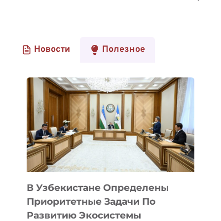
Новости
Полезное
В Узбекистане Определены
Приоритетные Задачи По
Развитию Экосистемы