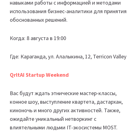
навыками работы с информацией и методами
использования бизнес-аналитики для принятия
обоснованных решений.
Когда: 8 августа в 19:00
Где: Караганда, ул. Алалыкина, 12, Terricon Valley
QrltAI Startup Weekend
Вас будут ждать этнические мастер-классы,
конное шоу, выступление квартета, дастархан,
киноночь и много других активностей. Также,
ожидайте уникальный нетворкинг с
влиятельными людьми IT-экосистемы MOST.