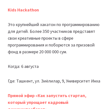
Kids Hackathon
Это крупнейший хакатон по программированию
для детей. Более 350 участников представят
свои креативные проекты в сфере
программирования и поборются за призовой
фонд в размере 20 000 000 сум.
Когда: 6 августа
Где: Ташкент, ул. Зиёлилар, 9, Университет Инха
Прямой эфир «Как запустить стартап,
который упрощает кадровый