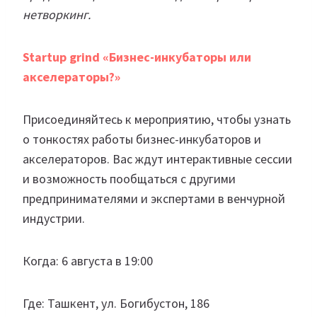
нетворкинг.
Startup grind «Бизнес-инкубаторы или
акселераторы?»
Присоединяйтесь к мероприятию, чтобы узнать
о тонкостях работы бизнес-инкубаторов и
акселераторов. Вас ждут интерактивные сессии
и возможность пообщаться с другими
предпринимателями и экспертами в венчурной
индустрии.
Когда: 6 августа в 19:00
Где: Ташкент, ул. Богибустон, 186