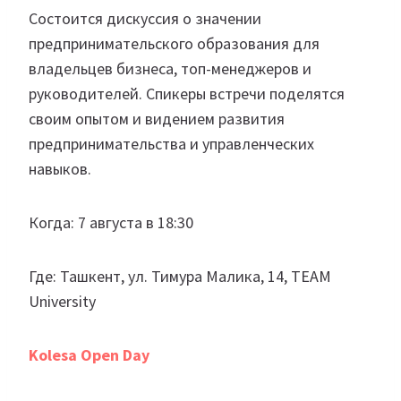
Cостоится дискуссия о значении
предпринимательского образования для
владельцев бизнеса, топ-менеджеров и
руководителей. Спикеры встречи поделятся
своим опытом и видением развития
предпринимательства и управленческих
навыков.
Когда: 7 августа в 18:30
Где: Ташкент, ул. Тимура Малика, 14, TEAM
University
Kolesa Open Day