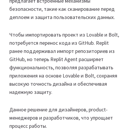
предлагает встроенные механизмы
безопасности, такие как сканирование перед
деплоем и защита пользовательских данных.
Чтобы импортировать проект из Lovable и Bolt,
потребуется перенос кода из GitHub. Replit
ранее поддерживал импорт репозиториев из
GitHub, но теперь Replit Agent расширяет
функциональность, позволяя разрабатывать
приложения на основе Lovable и Bolt, сохраняя
высокую точность дизайна и обеспечивая
надежную защиту.
Данное решение для дизайнеров, product-
менеджеров и разработчиков, что упрощает
процесс работы.