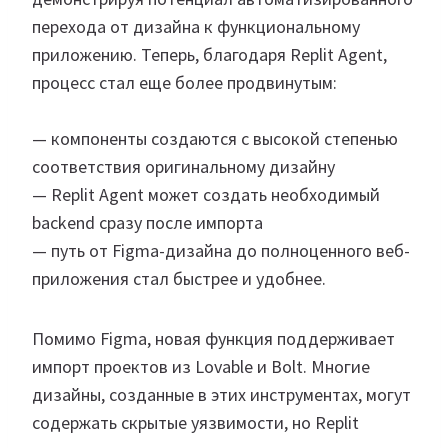
перехода от дизайна к функциональному
приложению. Теперь, благодаря Replit Agent,
процесс стал еще более продвинутым:
— компоненты создаются с высокой степенью
соответствия оригинальному дизайну
— Replit Agent может создать необходимый
backend сразу после импорта
— путь от Figma-дизайна до полноценного веб-
приложения стал быстрее и удобнее.
Помимо Figma, новая функция поддерживает
импорт проектов из Lovable и Bolt. Многие
дизайны, созданные в этих инструментах, могут
содержать скрытые уязвимости, но Replit