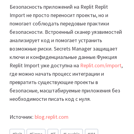
Безопасность приложений на Replit Replit
Import не просто переносит проекты, но и
помогает соблюдать передовые практики
безопасности. Встроенный сканер уязвимостей
анализирует код и помогает устранить
возможные риски. Secrets Manager защищает
ключи и конфиденциальные данные.Функция
Replit Import уже доступна на
Replit.com/import
,
где можно начать процесс интеграции и
превратить существующие проекты в
безопасные, масштабируемые приложения без
необходимости писать код с нуля.
Источник:
blog.replit.com
Метки