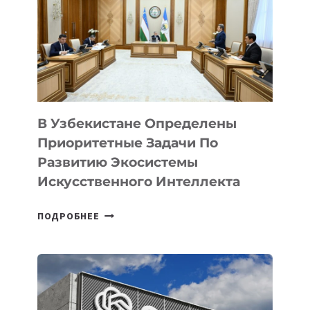
В Узбекистане Определены
Приоритетные Задачи По
Развитию Экосистемы
Искусственного Интеллекта
В
ПОДРОБНЕЕ
УЗБЕКИСТАНЕ
ОПРЕДЕЛЕНЫ
ПРИОРИТЕТНЫЕ
ЗАДАЧИ
ПО