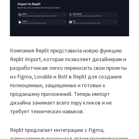
Компания Replit представила новую функцию
Replit Import, которая позволяет дизайнерам и
разработчикам легко переносить свои проекты
из Figma, Lovable и Bolt в Replit для создания
полноценных, защищенных и готовых к
продакшену приложений. Теперь импорт
дизайна занимает всего пару кликов и не
требует технических навыков.
Replit предлагает интеграцию с Figma,
демонстрируя потенциал автоматизированного