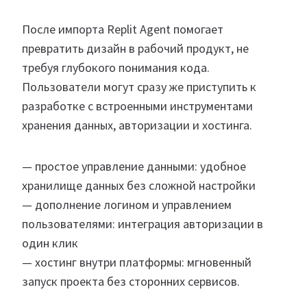
После импорта Replit Agent помогает
превратить дизайн в рабочий продукт, не
требуя глубокого понимания кода.
Пользователи могут сразу же приступить к
разработке с встроенными инструментами
хранения данных, авторизации и хостинга.
— простое управление данными: удобное
хранилище данных без сложной настройки
— дополнение логином и управлением
пользователями: интеграция авторизации в
один клик
— хостинг внутри платформы: мгновенный
запуск проекта без сторонних сервисов.