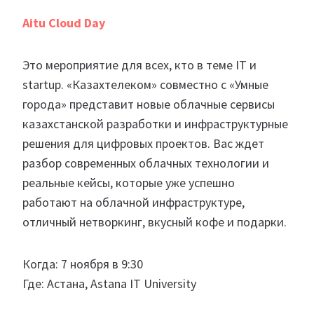
Aitu Cloud Day
Это мероприятие для всех, кто в теме IT и
startup. «Казахтелеком» совместно с «Умные
города» представит новые облачные сервисы
казахстанской разработки и инфраструктурные
решения для цифровых проектов. Вас ждет
разбор современных облачных технологии и
реальные кейсы, которые уже успешно
работают на облачной инфраструктуре,
отличный нетворкинг, вкусный кофе и подарки.
Когда: 7 ноября в 9:30
Где: Астана, Astana IT University