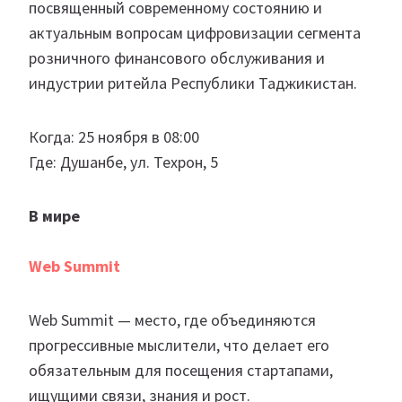
посвященный современному состоянию и
актуальным вопросам цифровизации сегмента
розничного финансового обслуживания и
индустрии ритейла Республики Таджикистан.
Когда: 25 ноября в 08:00
Где: Душанбе, ул. Техрон, 5
В мире
Web Summit
Web Summit — место, где объединяются
прогрессивные мыслители, что делает его
обязательным для посещения стартапами,
ищущими связи, знания и рост.