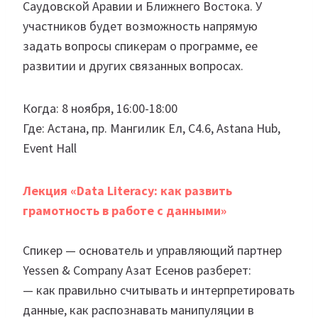
Саудовской Аравии и Ближнего Востока. У
участников будет возможность напрямую
задать вопросы спикерам о программе, ее
развитии и других связанных вопросах.
Когда: 8 ноября, 16:00-18:00
Где: Астана, пр. Мангилик Ел, С4.6, Astana Hub,
Event Hall
Лекция «Data Literacy: как развить
грамотность в работе с данными»
Спикер — основатель и управляющий партнер
Yessen & Company Азат Есенов разберет:
— как правильно считывать и интерпретировать
данные, как распознавать манипуляции в