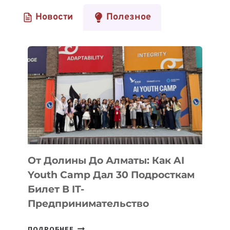
Новости
Полезное
От Долины До Алматы: Как AI
Youth Camp Дал 30 Подросткам
Билет В IT-
Предпринимательство
ОТ
ПОДРОБНЕЕ