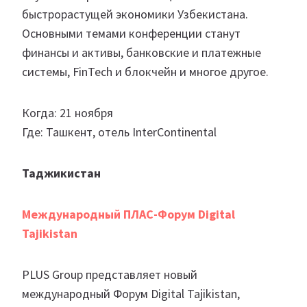
быстрорастущей экономики Узбекистана.
Основными темами конференции станут
финансы и активы, банковские и платежные
системы, FinTech и блокчейн и многое другое.
Когда: 21 ноября
Где: Ташкент, отель InterContinental
Таджикистан
Международный ПЛАС-Форум Digital
Tajikistan
PLUS Group представляет новый
международный Форум Digital Tajikistan,