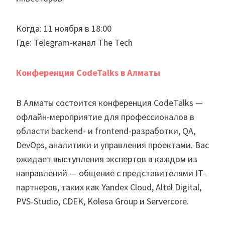
Когда: 11 ноября в 18:00
Где: Telegram-канал The Tech
Конференция CodeTalks в Алматы
В Алматы состоится конференция CodeTalks —
офлайн-мероприятие для профессионалов в
области backend- и frontend-разработки, QA,
DevOps, аналитики и управления проектами. Вас
ожидает выступления экспертов в каждом из
направлений — общение с представителями IT-
партнеров, таких как Yandex Cloud, Altel Digital,
PVS-Studio, CDEK, Kolesa Group и Servercore.