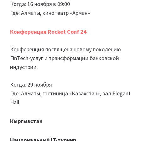
Когда: 16 ноября в 09:00
Где: Алматы, кинотеатр «Арман»
Конференция Rocket Conf 24
Конференция посвящена новому поколению
FinTech-услуг и трансформации банковской
индустрии.
Когда: 29 ноября
Где: Алматы, гостиница «Казахстан», зал Elegant
Hall
Кыргызстан
Национальный IT-турнир