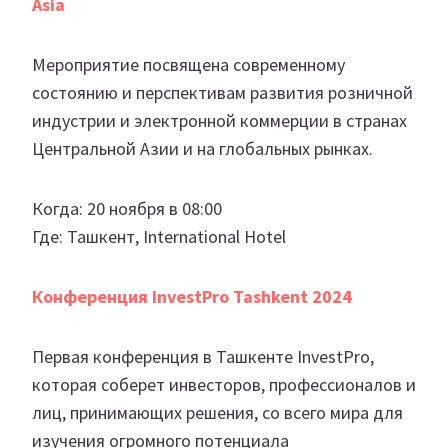
Asia
Мероприятие посвящена современному
состоянию и перспективам развития розничной
индустрии и электронной коммерции в странах
Центральной Азии и на глобальных рынках.
Когда: 20 ноября в 08:00
Где: Ташкент, International Hotel
Конференция InvestPro Tashkent 2024
Первая конференция в Ташкенте InvestPro,
которая соберет инвесторов, профессионалов и
лиц, принимающих решения, со всего мира для
изучения огромного потенциала