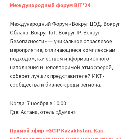
Международный форум BIT’24
Международный Форум «Вокруг ЦОД. Вокруг
Облака. Вокруг IoT. Вокруг IP. Вокруг
Безопасности» — уникальное отраслевое
мероприятие, отличающееся комплексным
подходом, качеством информационного
наполнения и неповторимой атмосферой,
соберет лучших представителей ИКТ-
сообщества и бизнес-среды региона.
Когда: 7 ноября в 10:00
Где: Астана, отель «Думан»
Прямой эфир «GCIP Kazakhstan. Как