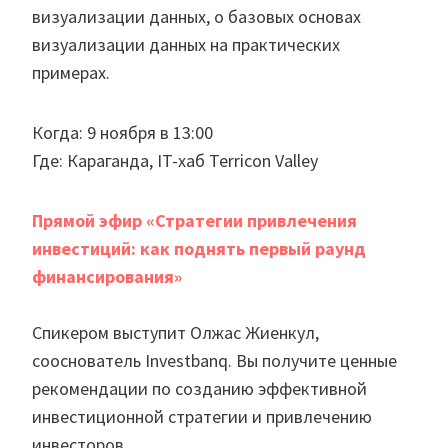
визуализации данных, о базовых основах
визуализации данных на практических
примерах.
Когда: 9 ноября в 13:00
Где: Караганда, IT-хаб Terricon Valley
Прямой эфир «Стратегии привлечения
инвестиций: как поднять первый раунд
финансирования»
Спикером выступит Олжас Жиенкул,
сооснователь Investbanq. Вы получите ценные
рекомендации по созданию эффективной
инвестиционной стратегии и привлечению
инвесторов.