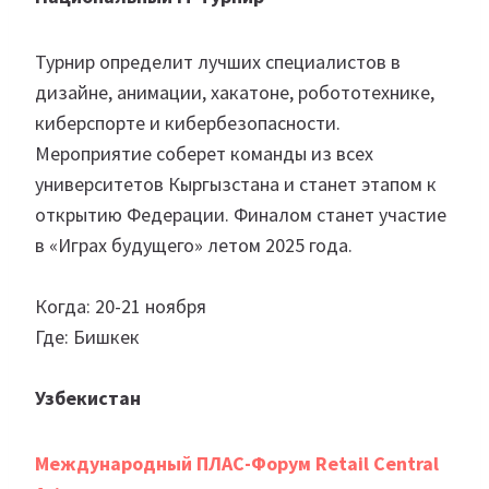
Турнир определит лучших специалистов в
дизайне, анимации, хакатоне, робототехнике,
киберспорте и кибербезопасности.
Мероприятие соберет команды из всех
университетов Кыргызстана и станет этапом к
открытию Федерации. Финалом станет участие
в «Играх будущего» летом 2025 года.
Когда: 20-21 ноября
Где: Бишкек
Узбекистан
Международный ПЛАС-Форум Retail Central