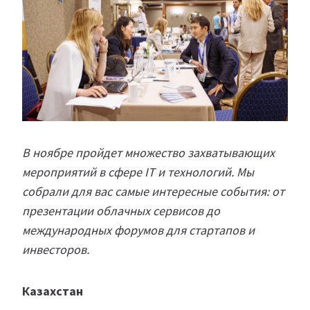
В ноябре пройдет множество захватывающих
мероприятий в сфере IT и технологий. Мы
собрали для вас самые интересные события: от
презентации облачных сервисов до
международных форумов для стартапов и
инвесторов.
Казахстан