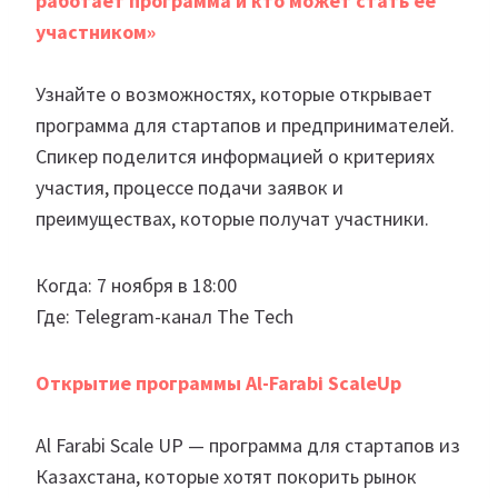
работает программа и кто может стать ее
участником»
Узнайте о возможностях, которые открывает
программа для стартапов и предпринимателей.
Спикер поделится информацией о критериях
участия, процессе подачи заявок и
преимуществах, которые получат участники.
Когда: 7 ноября в 18:00
Где: Telegram-канал The Tech
Открытие программы Al-Farabi ScaleUp
Al Farabi Scale UP — программа для стартапов из
Казахстана, которые хотят покорить рынок