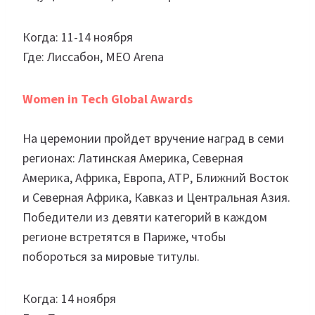
Когда: 11-14 ноября
Где: Лиссабон, MEO Arena
Women in Tech Global Awards
На церемонии пройдет вручение наград в семи
регионах: Латинская Америка, Северная
Америка, Африка, Европа, АТР, Ближний Восток
и Северная Африка, Кавказ и Центральная Азия.
Победители из девяти категорий в каждом
регионе встретятся в Париже, чтобы
побороться за мировые титулы.
Когда: 14 ноября