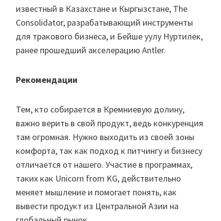
известный в Казахстане и Кыргызстане, The
Consolidator, разрабатывающий инструменты
для тракового бизнеса, и Бейше уулу Нуртилек,
ранее прошедший акселерацию Antler.
Рекомендации
Тем, кто собирается в Кремниевую долину,
важно верить в свой продукт, ведь конкуренция
там огромная. Нужно выходить из своей зоны
комфорта, так как подход к питчингу и бизнесу
отличается от нашего. Участие в программах,
таких как Unicorn from KG, действительно
меняет мышление и помогает понять, как
вывести продукт из Центральной Азии на
глобальный рынок.