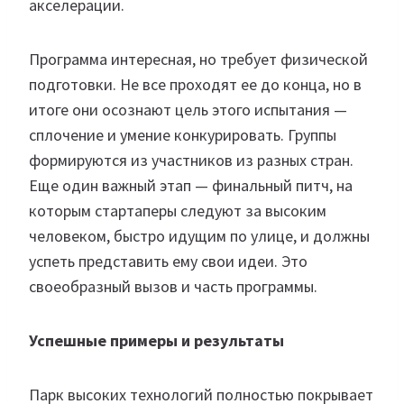
акселерации.
Программа интересная, но требует физической
подготовки. Не все проходят ее до конца, но в
итоге они осознают цель этого испытания —
сплочение и умение конкурировать. Группы
формируются из участников из разных стран.
Еще один важный этап — финальный питч, на
которым стартаперы следуют за высоким
человеком, быстро идущим по улице, и должны
успеть представить ему свои идеи. Это
своеобразный вызов и часть программы.
Успешные примеры и результаты
Парк высоких технологий полностью покрывает