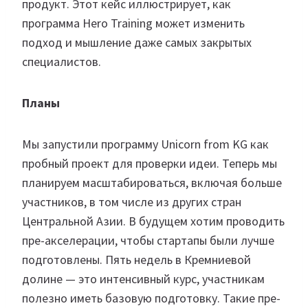
продукт. Этот кейс иллюстрирует, как
программа Hero Training может изменить
подход и мышление даже самых закрытых
специалистов.
Планы
Мы запустили программу Unicorn from KG как
пробный проект для проверки идеи. Теперь мы
планируем масштабироваться, включая больше
участников, в том числе из других стран
Центральной Азии. В будущем хотим проводить
пре-акселерации, чтобы стартапы были лучше
подготовлены. Пять недель в Кремниевой
долине — это интенсивный курс, участникам
полезно иметь базовую подготовку. Такие пре-