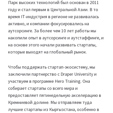
Парк высоких технологий был основан в 2011
году и стал первым в Центральной Азии. В то
время IT-индустрия в регионе не развивалась
активно, и компании фокусировались на
аутсорсинге. За более чем 10 лет работы мы
накопили опыт в аутсорсинге и аутстаффинге, и
на основе этого начали развивать стартапы,
которые выходят на глобальный рынок.
Чтобы поддержать стартап-экосистему, мы
заключили партнерство с Draper University и
участвуем в программе Hero Training. Она
собирает стартапы со всего мира и
предоставляет пятинедельную акселерацию в
Кремниевой долине. Мы отправляем туда
лучшие стартапы из Кыргызстана, особенно в