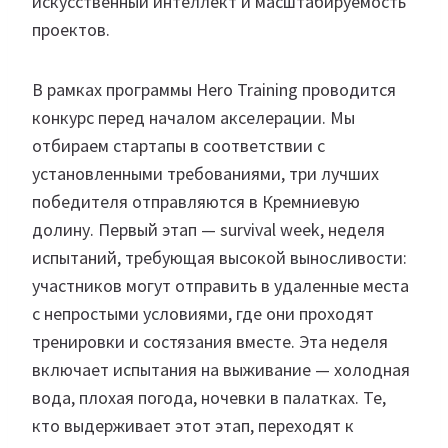
искусственный интеллект и масштабируемость
проектов.
В рамках программы Hero Training проводится
конкурс перед началом акселерации. Мы
отбираем стартапы в соответствии с
установленными требованиями, три лучших
победителя отправляются в Кремниевую
долину. Первый этап — survival week, неделя
испытаний, требующая высокой выносливости:
участников могут отправить в удаленные места
с непростыми условиями, где они проходят
тренировки и состязания вместе. Эта неделя
включает испытания на выживание — холодная
вода, плохая погода, ночевки в палатках. Те,
кто выдерживает этот этап, переходят к