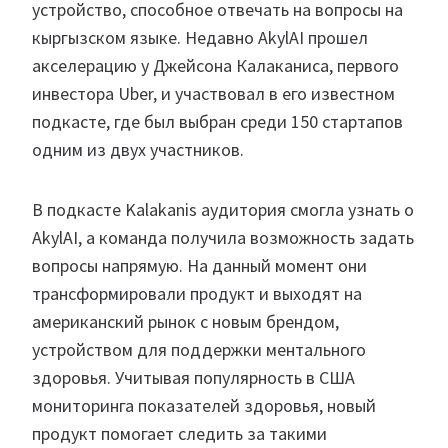
устройство, способное отвечать на вопросы на
кыргызском языке. Недавно AkylAI прошел
акселерацию у Джейсона Калаканиса, первого
инвестора Uber, и участвовал в его известном
подкасте, где был выбран среди 150 стартапов
одним из двух участников.
В подкасте Kalakanis аудитория смогла узнать о
AkylAI, а команда получила возможность задать
вопросы напрямую. На данный момент они
трансформировали продукт и выходят на
американский рынок с новым брендом,
устройством для поддержки ментального
здоровья. Учитывая популярность в США
мониторинга показателей здоровья, новый
продукт помогает следить за такими