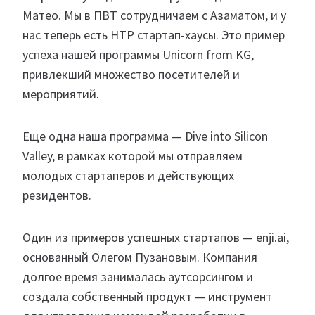
Матео. Мы в ПВТ сотрудничаем с Азаматом, и у
нас теперь есть HTP стартап-хаусы. Это пример
успеха нашей программы Unicorn from KG,
привлекший множество посетителей и
мероприятий.
Еще одна наша программа — Dive into Silicon
Valley, в рамках которой мы отправляем
молодых стартаперов и действующих
резидентов.
Один из примеров успешных стартапов — enji.ai,
основанный Олегом Пузановым. Компания
долгое время занималась аутсорсингом и
создала собственный продукт — инструмент