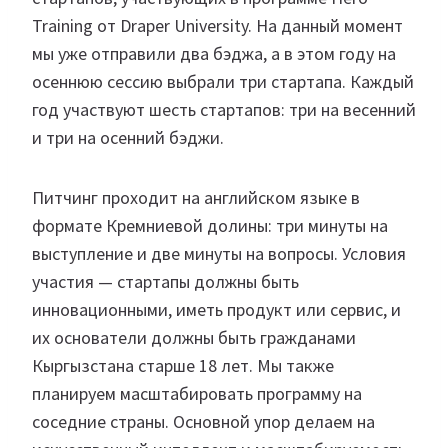
Training от Draper University. На данный момент
мы уже отправили два бэджа, а в этом году на
осеннюю сессию выбрали три стартапа. Каждый
год участвуют шесть стартапов: три на весенний
и три на осенний бэджи.
Питчинг проходит на английском языке в
формате Кремниевой долины: три минуты на
выступление и две минуты на вопросы. Условия
участия — стартапы должны быть
инновационными, иметь продукт или сервис, и
их основатели должны быть гражданами
Кыргызстана старше 18 лет. Мы также
планируем масштабировать программу на
соседние страны. Основной упор делаем на