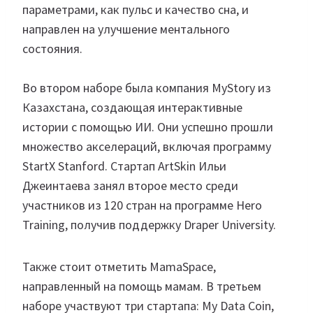
параметрами, как пульс и качество сна, и
направлен на улучшение ментального
состояния.
Во втором наборе была компания MyStory из
Казахстана, создающая интерактивные
истории с помощью ИИ. Они успешно прошли
множество акселераций, включая программу
StartX Stanford. Стартап ArtSkin Ильи
Джеинтаева занял второе место среди
участников из 120 стран на программе Hero
Training, получив поддержку Draper University.
Также стоит отметить MamaSpace,
направленный на помощь мамам. В третьем
наборе участвуют три стартапа: My Data Coin,