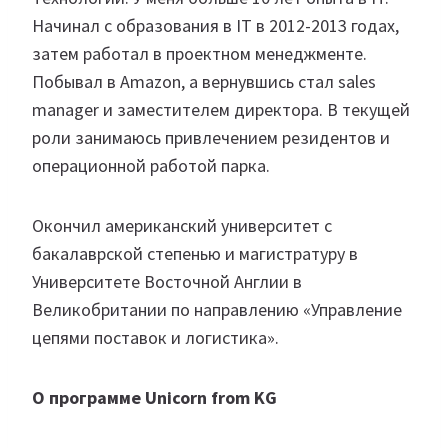
Начинал с образования в IT в 2012-2013 годах,
затем работал в проектном менеджменте.
Побывал в Amazon, а вернувшись стал sales
manager и заместителем директора. В текущей
роли занимаюсь привлечением резидентов и
операционной работой парка.
Окончил американский университет с
бакалаврской степенью и магистратуру в
Университете Восточной Англии в
Великобритании по направлению «Управление
цепями поставок и логистика».
О программе Unicorn from KG