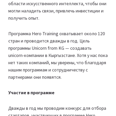
области искусственного интеллекта, чтобы они
могли наладить связи, привлечь инвестиции и
получить опыт.
Программа Hero Training охватывает около 120
стран и проводится дважды в год. Цель
программы Unicorn from KG — создавать
unicorn-компании в Кыргызстане. Хотя у нас пока
нет таких компаний, мы уверены, что благодаря
нашим программам и сотрудничеству с
партнерами они появятся.
Участие в программе
Дважды в год мы проводим конкурс для отбора
стартапов, участвующих в программе Hero