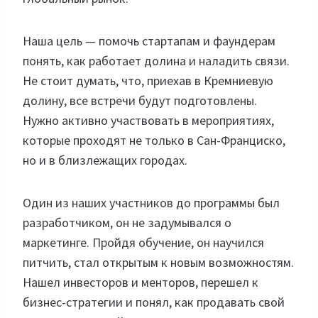
Наша цель — помочь стартапам и фаундерам
понять, как работает долина и наладить связи.
Не стоит думать, что, приехав в Кремниевую
долину, все встречи будут подготовлены.
Нужно активно участвовать в мероприятиях,
которые проходят не только в Сан-Франциско,
но и в близлежащих городах.
Один из наших участников до программы был
разработчиком, он не задумывался о
маркетинге. Пройдя обучение, он научился
питчить, стал открытым к новым возможностям.
Нашел инвесторов и менторов, перешел к
бизнес-стратегии и понял, как продавать свой