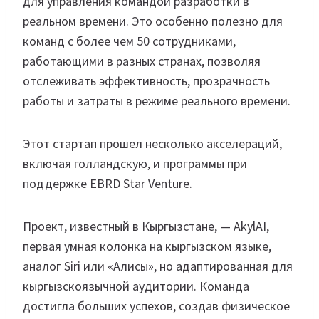
для управления командой разработки в
реальном времени. Это особенно полезно для
команд с более чем 50 сотрудниками,
работающими в разных странах, позволяя
отслеживать эффективность, прозрачность
работы и затраты в режиме реального времени.
Этот стартап прошел несколько акселераций,
включая голландскую, и программы при
поддержке EBRD Star Venture.
Проект, известный в Кыргызстане, — AkylAI,
первая умная колонка на кыргызском языке,
аналог Siri или «Алисы», но адаптированная для
кыргызскоязычной аудитории. Команда
достигла больших успехов, создав физическое