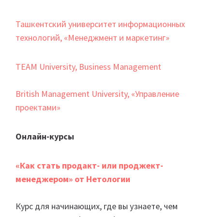
Ташкентский университет информационных
технологий, «Менеджмент и маркетинг»
TEAM University, Business Management
British Management University, «Управление
проектами»
Онлайн-курсы
«Как стать продакт- или проджект-
менеджером» от Нетологии
Курс для начинающих, где вы узнаете, чем