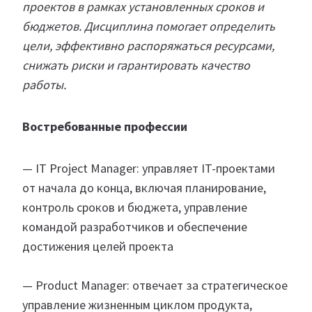
проектов в рамках установленных сроков и
бюджетов. Дисциплина помогает определить
цели, эффективно распоряжаться ресурсами,
снижать риски и гарантировать качество
работы.
Востребованные профессии
— IT Project Manager: управляет IT-проектами
от начала до конца, включая планирование,
контроль сроков и бюджета, управление
командой разработчиков и обеспечение
достижения целей проекта
— Product Manager: отвечает за стратегическое
управление жизненным циклом продукта,