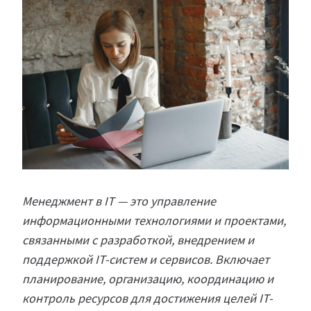
Менеджмент в IT — это управление
информационными технологиями и проектами,
связанными с разработкой, внедрением и
поддержкой IT-систем и сервисов. Включает
планирование, организацию, координацию и
контроль ресурсов для достижения целей IT-