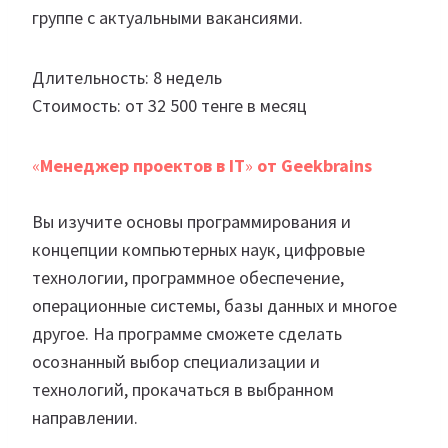
группе с актуальными вакансиями.
Длительность: 8 недель
Стоимость: от 32 500 тенге в месяц
«
Менеджер проектов в IT
»
от Geekbrains
Вы изучите основы программирования и
концепции компьютерных наук, цифровые
технологии, программное обеспечение,
операционные системы, базы данных и многое
другое. На программе сможете сделать
осознанный выбор специализации и
технологий, прокачаться в выбранном
направлении.