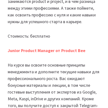
занимаются product и project, и в чем разница
между этими профессиями. А также поймете,
как освоить профессию с нуля и какие навыки
нужны для успешного старта в карьере.
Стоимость: бесплатно
Junior Product Manager от Product Bee
На курсе вы освоите основные принципы
менеджмента и дополните текущие навыки для
профессионального роста. Вас ожидают
бонусные материалы и лекции, в том числе
гостевые выступления от экспертов из Google,
Meta, Kaspi, inDrive и других компаний. Кроме
того, вы получите доступ к закрытой Telegram-