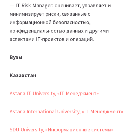
— IT Risk Manager: оценивает, управляет и
минимизирует риски, связанные с
информационной безопасностью,
конфиденциальностью данных и другими
аспектами IT-проектов и операций.
Вузы
Казахстан
Astana IT University, «IT Менеджмент»
Astana International University, «IT Менеджмент»
SDU University, «Информационные системы»