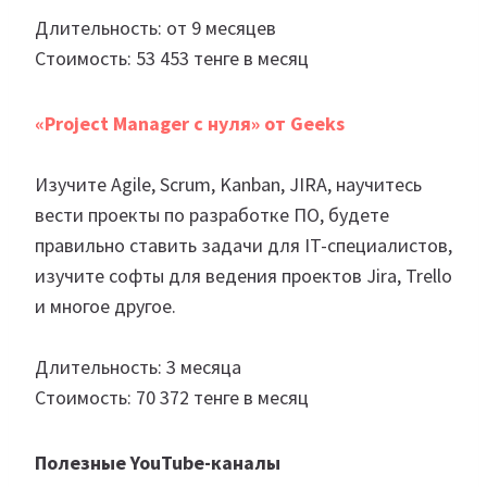
Длительность: от 9 месяцев
Стоимость: 53 453 тенге в месяц
«Project Manager с нуля» от Geeks
Изучите Agile, Scrum, Kanban, JIRA, научитесь
вести проекты по разработке ПО, будете
правильно ставить задачи для IT-специалистов,
изучите софты для ведения проектов Jira, Trello
и многое другое.
Длительность: 3 месяца
Стоимость: 70 372 тенге в месяц
Полезные YouTube-каналы