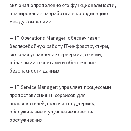
включая определение его функциональности,
планирование разработки и координацию
между командами
— IT Operations Manager: обеспечивает
бесперебойную работу IT-инфраструктуры,
включая управление серверами, сетями,
облачными сервисами и обеспечение
безопасности данных
— IT Service Manager: управляет процессами
предоставления IT-сервисов для
пользователей, включая поддержку,
обслуживание и улучшение качества
обслуживания