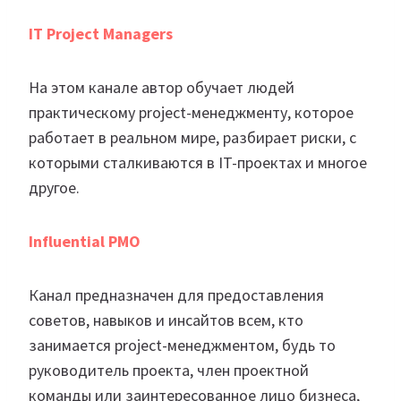
IT Project Managers
На этом канале автор обучает людей
практическому project-менеджменту, которое
работает в реальном мире, разбирает риски, с
которыми сталкиваются в IT-проектах и многое
другое.
Influential PMO
Канал предназначен для предоставления
советов, навыков и инсайтов всем, кто
занимается project-менеджментом, будь то
руководитель проекта, член проектной
команды или заинтересованное лицо бизнеса,