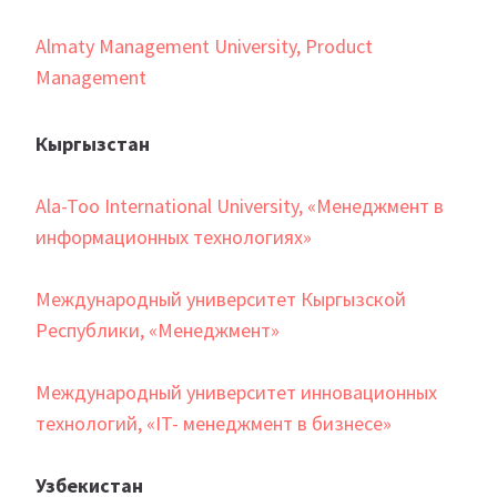
Almaty Management University, Product
Management
Кыргызстан
Ala-Too International University, «Менеджмент в
информационных технологиях»
Международный университет Кыргызской
Республики, «Менеджмент»
Международный университет инновационных
технологий, «IT- менеджмент в бизнесе»
Узбекистан