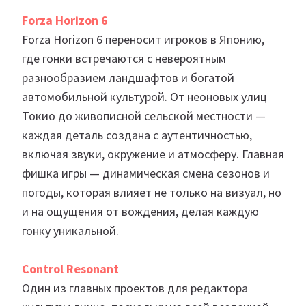
Forza Horizon 6
Forza Horizon 6 переносит игроков в Японию,
где гонки встречаются с невероятным
разнообразием ландшафтов и богатой
автомобильной культурой. От неоновых улиц
Токио до живописной сельской местности —
каждая деталь создана с аутентичностью,
включая звуки, окружение и атмосферу. Главная
фишка игры — динамическая смена сезонов и
погоды, которая влияет не только на визуал, но
и на ощущения от вождения, делая каждую
гонку уникальной.
Control Resonant
Один из главных проектов для редактора