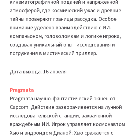
кинематографичной подачей и напряженной
атмосферой, где космический ужас и древние
тайны проверяют границы рассудка. Особое
внимание уделено взаимодействию с ИИ-
компаньоном, головоломкам и логике игрока,
создавая уникальный опыт исследования и
погружения в мистический триллер.
Дата выхода: 16 апреля
Pragmata
Pragmata научно-фантастический экшен от
Capcom. Действие разворачивается на лунной
исследовательской станции, захваченной
враждебным ИИ. Игрок управляет космонавтом
Хью и андроидом Дианой: Хью сражается с