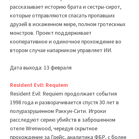
рассказывает историю брата и сестры-сирот,
которые отправляются спасать пропавших
друзей в искаженном мире, полном гротескных
монстров. Проект поддерживает
кооперативное и одиночное прохождение во
втором случае напарником управляет ИИ.
Дата выхода: 13 февраля
Resident Evil: Requiem
Resident Evil: Requiem продолжает события
1998 года и разворачивается спустя 30 лет в
полуразрушенном Раккун-Сити. Игроки
расследуют серию убийств в заброшенном
отеле Wrenwood, чередуя скрытное
прохождение за Грейс, аналитика ФБР, с более