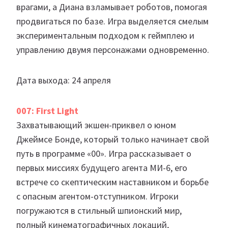
врагами, а Диана взламывает роботов, помогая
продвигаться по базе. Игра выделяется смелым
экспериментальным подходом к геймплею и
управлению двумя персонажами одновременно.
Дата выхода: 24 апреля
007: First Light
Захватывающий экшен-приквел о юном
Джеймсе Бонде, который только начинает свой
путь в программе «00». Игра рассказывает о
первых миссиях будущего агента МИ-6, его
встрече со скептическим наставником и борьбе
с опасным агентом-отступником. Игроки
погружаются в стильный шпионский мир,
полный кинематографичных локаций,