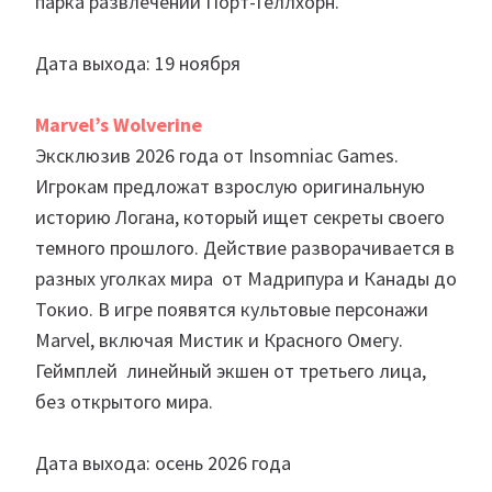
парка развлечений Порт-Геллхорн.
Дата выхода: 19 ноября
Marvel’s Wolverine
Эксклюзив 2026 года от Insomniac Games.
Игрокам предложат взрослую оригинальную
историю Логана, который ищет секреты своего
темного прошлого. Действие разворачивается в
разных уголках мира от Мадрипура и Канады до
Токио. В игре появятся культовые персонажи
Marvel, включая Мистик и Красного Омегу.
Геймплей линейный экшен от третьего лица,
без открытого мира.
Дата выхода: осень 2026 года