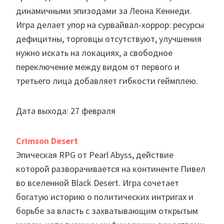
динамичными эпизодами за Леона Кеннеди.
Игра делает упор на сурвайвал-хоррор: ресурсы
дефицитны, торговцы отсутствуют, улучшения
нужно искать на локациях, а свободное
переключение между видом от первого и
третьего лица добавляет гибкости геймплею.
Дата выхода: 27 февраля
Crimson Desert
Эпическая RPG от Pearl Abyss, действие
которой разворачивается на континенте Пивел
во вселенной Black Desert. Игра сочетает
богатую историю о политических интригах и
борьбе за власть с захватывающим открытым