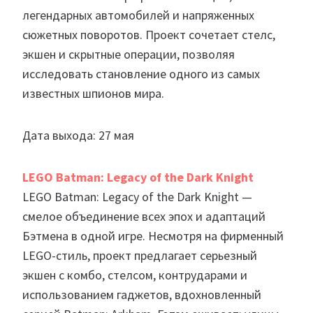
легендарных автомобилей и напряженных
сюжетных поворотов. Проект сочетает стелс,
экшен и скрытные операции, позволяя
исследовать становление одного из самых
известных шпионов мира.
Дата выхода: 27 мая
LEGO Batman: Legacy of the Dark Knight
LEGO Batman: Legacy of the Dark Knight —
смелое объединение всех эпох и адаптаций
Бэтмена в одной игре. Несмотря на фирменный
LEGO-стиль, проект предлагает серьезный
экшен с комбо, стелсом, контрударами и
использованием гаджетов, вдохновленный