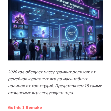
2026 год обещает массу громких релизов: от
ремейков культовых игр до масштабных
новинок от топ-студий. Представляем 15 самых
ожидаемых игр следующего года.
Gothic 1 Remake