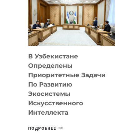
В Узбекистане
Определены
Приоритетные Задачи
По Развитию
Экосистемы
Искусственного
Интеллекта
В
ПОДРОБНЕЕ
УЗБЕКИСТАНЕ