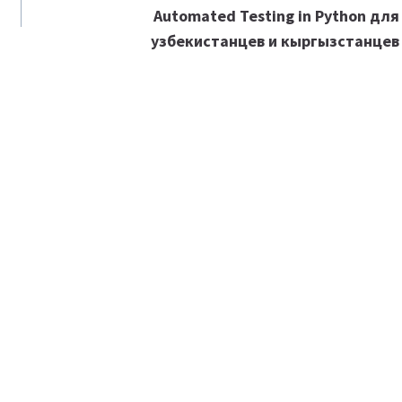
Automated Testing in Python для
узбекистанцев и кыргызстанцев