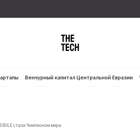
тартапы
Венчурный капитал Центральной Евразии
OBILE стала Чемпионом мира