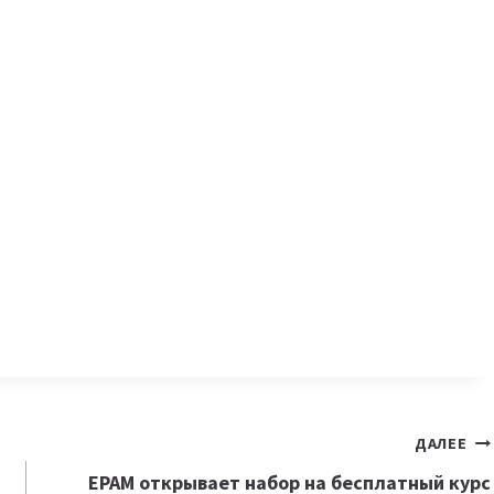
ДАЛЕЕ
EPAM открывает набор на бесплатный курс