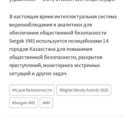
В настоящее время интеллектуальная система
видеонаблюдения и аналитики для
обеспечения общественной безопасности
Sergek VMS используется полицейскими 14
городов Казахстана для повышения
общественной безопасности, раскрытия
преступлений, мониторинга экстренных
ситуаций и других задач.
Метки
#
AI для безопасности
#
Digital Almaty Awards 2025
записи:
#
Sergek VMS
#
ИИ