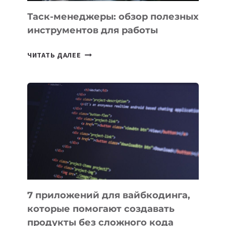
Таск-менеджеры: обзор полезных
инструментов для работы
ТАСК-
ЧИТАТЬ ДАЛЕЕ
МЕНЕДЖЕРЫ:
ОБЗОР
ПОЛЕЗНЫХ
ИНСТРУМЕНТОВ
ДЛЯ
РАБОТЫ
7 приложений для вайбкодинга,
которые помогают создавать
продукты без сложного кода