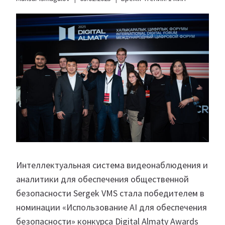
Интеллектуальная система видеонаблюдения и
аналитики для обеспечения общественной
безопасности Sergek VMS стала победителем в
номинации «Использование AI для обеспечения
безопасности» конкурса Digital Almaty Awards