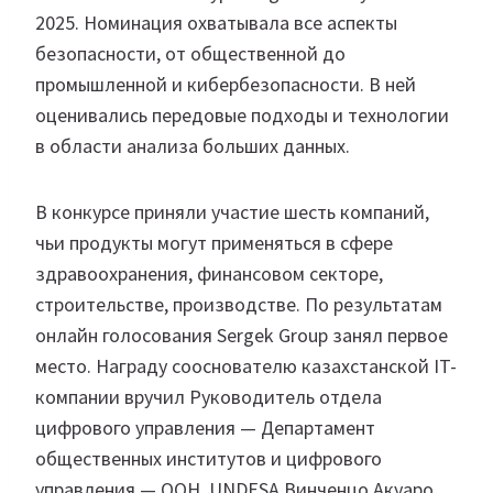
2025. Номинация охватывала все аспекты
безопасности, от общественной до
промышленной и кибербезопасности. В ней
оценивались передовые подходы и технологии
в области анализа больших данных.
В конкурсе приняли участие шесть компаний,
чьи продукты могут применяться в сфере
здравоохранения, финансовом секторе,
строительстве, производстве. По результатам
онлайн голосования Sergek Group занял первое
место. Награду сооснователю казахстанской IT-
компании вручил Руководитель отдела
цифрового управления — Департамент
общественных институтов и цифрового
управления — ООН, UNDESA Винченцо Акуаро.