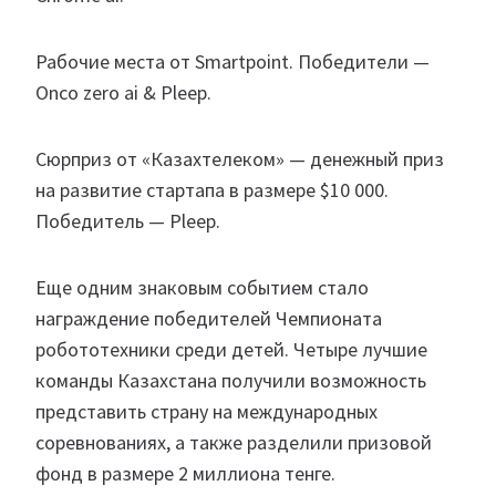
Рабочие места от Smartpoint. Победители —
Onco zero ai & Pleep.
Сюрприз от «Казахтелеком» — денежный приз
на развитие стартапа в размере $10 000.
Победитель — Pleep.
Еще одним знаковым событием стало
награждение победителей Чемпионата
робототехники среди детей. Четыре лучшие
команды Казахстана получили возможность
представить страну на международных
соревнованиях, а также разделили призовой
фонд в размере 2 миллиона тенге.