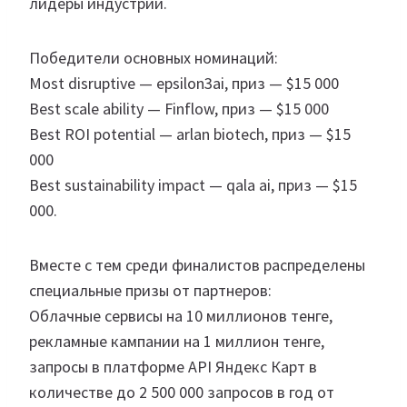
лидеры индустрии.
Победители основных номинаций:
Most disruptive — epsilon3ai, приз — $15 000
Best scale ability — Finflow, приз — $15 000
Best ROI potential — arlan biotech, приз — $15
000
Best sustainability impact — qala ai, приз — $15
000.
Вместе с тем среди финалистов распределены
специальные призы от партнеров:
Облачные сервисы на 10 миллионов тенге,
рекламные кампании на 1 миллион тенге,
запросы в платформе API Яндекс Карт в
количестве до 2 500 000 запросов в год от