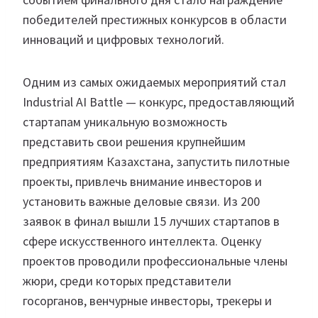
победителей престижных конкурсов в области
инноваций и цифровых технологий.
Одним из самых ожидаемых мероприятий стал
Industrial AI Battle — конкурс, предоставляющий
стартапам уникальную возможность
представить свои решения крупнейшим
предприятиям Казахстана, запустить пилотные
проекты, привлечь внимание инвесторов и
установить важные деловые связи. Из 200
заявок в финал вышли 15 лучших стартапов в
сфере искусственного интеллекта. Оценку
проектов проводили профессиональные члены
жюри, среди которых представители
госорганов, венчурные инвесторы, трекеры и