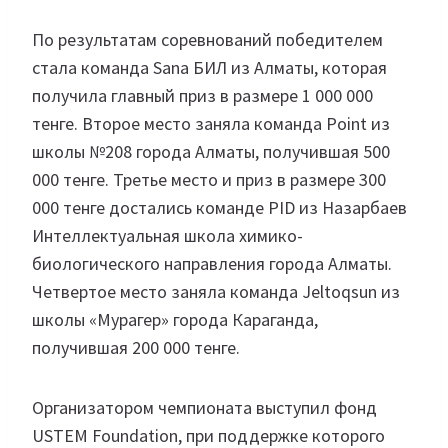
По результатам соревнований победителем
стала команда Sana БИЛ из Алматы, которая
получила главный приз в размере 1 000 000
тенге. Второе место заняла команда Point из
школы №208 города Алматы, получившая 500
000 тенге. Третье место и приз в размере 300
000 тенге достались команде PID из Назарбаев
Интеллектуальная школа химико-
биологического направления города Алматы.
Четвертое место заняла команда Jeltoqsun из
школы «Мурагер» города Караганда,
получившая 200 000 тенге.
Организатором чемпионата выступил фонд
USTEM Foundation, при поддержке которого