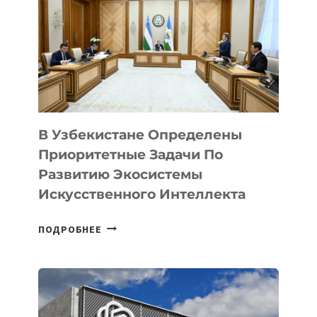
В Узбекистане Определены
Приоритетные Задачи По
Развитию Экосистемы
Искусственного Интеллекта
В
ПОДРОБНЕЕ
УЗБЕКИСТАНЕ
ОПРЕДЕЛЕНЫ
ПРИОРИТЕТНЫЕ
ЗАДАЧИ
ПО