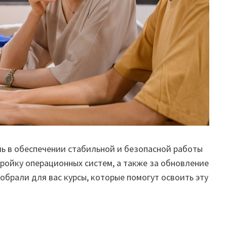
ь в обеспечении стабильной и безопасной работы
тройку операционных систем, а также за обновление
обрали для вас курсы, которые помогут освоить эту