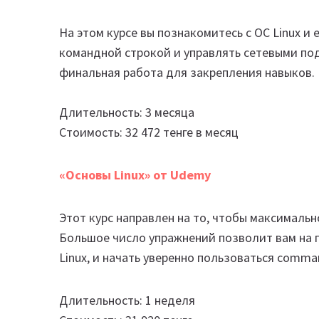
На этом курсе вы познакомитесь с ОС Linux и
командной строкой и управлять сетевыми под
финальная работа для закрепления навыков.
Длительность: 3 месяца
Стоимость: 32 472 тенге в месяц
«Основы Linux» от Udemy
Этот курс направлен на то, чтобы максимальн
Большое число упражнений позволит вам на 
Linux, и начать уверенно пользоваться command
Длительность: 1 неделя