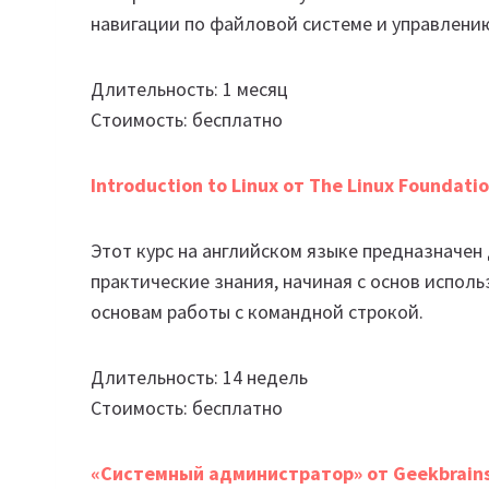
навигации по файловой системе и управлени
Длительность: 1 месяц
Стоимость: бесплатно
Introduction to Linux от The Linux Foundati
Этот курс на английском языке предназначен
практические знания, начиная с основ испол
основам работы с командной строкой.
Длительность: 14 недель
Стоимость: бесплатно
«Системный администратор» от Geekbrains