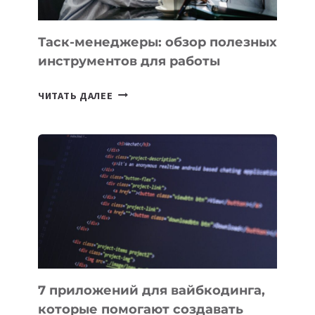
Таск-менеджеры: обзор полезных
инструментов для работы
ТАСК-
ЧИТАТЬ ДАЛЕЕ
МЕНЕДЖЕРЫ:
ОБЗОР
ПОЛЕЗНЫХ
ИНСТРУМЕНТОВ
ДЛЯ
РАБОТЫ
7 приложений для вайбкодинга,
которые помогают создавать