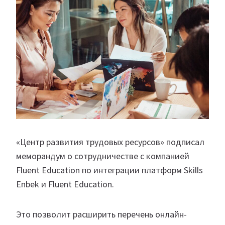
«Центр развития трудовых ресурсов» подписал
меморандум о сотрудничестве с компанией
Fluent Education по интеграции платформ Skills
Enbek и Fluent Education.
Это позволит расширить перечень онлайн-