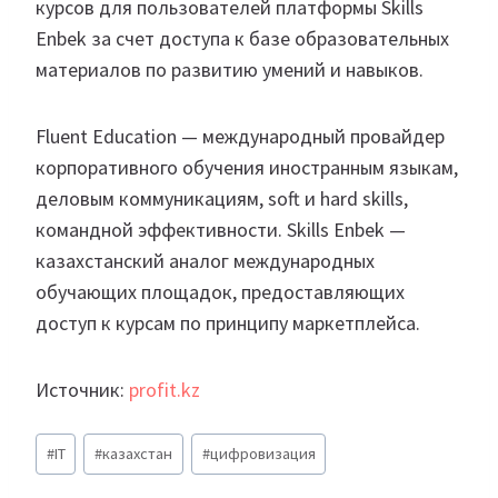
курсов для пользователей платформы Skills
Enbek за счет доступа к базе образовательных
материалов по развитию умений и навыков.
Fluent Education — международный провайдер
корпоративного обучения иностранным языкам,
деловым коммуникациям, soft и hard skills,
командной эффективности. Skills Enbek —
казахстанский аналог международных
обучающих площадок, предоставляющих
доступ к курсам по принципу маркетплейса.
Источник:
profit.kz
Метки
#
IT
#
казахстан
#
цифровизация
записи: