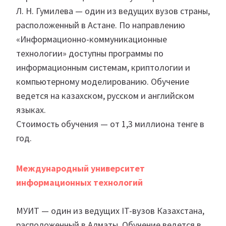
Л. Н. Гумилева — один из ведущих вузов страны,
расположенный в Астане. По направлению
«Информационно-коммуникационные
технологии» доступны программы по
информационным системам, криптологии и
компьютерному моделированию. Обучение
ведется на казахском, русском и английском
языках.
Стоимость обучения — от 1,3 миллиона тенге в
год.
Международный университет
информационных технологий
МУИТ — один из ведущих IT-вузов Казахстана,
расположенный в Алматы. Обучение ведется в