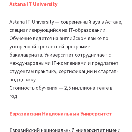
Astana IT University
Astana IT University — современный вуз в Астане,
специализирующийся на IT-образовании.
Обучение ведется на английском языке по
ускоренной трехлетней программе
бакалавриата. Университет сотрудничает с
международными IT-компаниями и предлагает
студентам практику, сертификации и стартап-
поддержку.
Стоимость обучения — 2,5 миллиона тенге в
год.
Евразийский Национальный Университет
Евразийский национальный университет имени