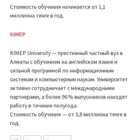
Стоимость обучения начинается от 1,1
миллиона тенге в год.
KIMEP
KIMEP University — престижный частный вуз в
Алматы с обучением на английском языке и
сильной программой по информационным
системам и компьютерным наукам. Университет
активно сотрудничает с международными
партнерами, а более 96 % выпускников находят
работу в течение полугода.
Стоимость обучения — от 3,8 миллиона тенге в
год.
Метки