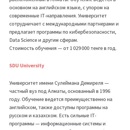
основном на английском языке, с упором на
современные IT-направления. Университет
сотрудничает с международными партнерами и
предлагает программы по кибербезопасности,
Data Science и другим сферам.
Стоимость обучения — от 1 029 000 тенге в год.
SDU University
Университет имени Сулеймана Демиреля —
частный вуз под Алматы, основанный в 1996
году. Обучение ведется преимущественно на
английском, также доступны программы на
русском и казахском. Есть сильные IT-
программы — информационные системы и