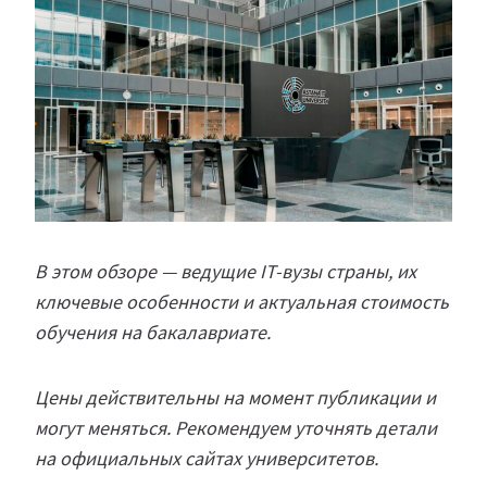
В этом обзоре — ведущие IT-вузы страны, их
ключевые особенности и актуальная стоимость
обучения на бакалавриате.
Цены действительны на момент публикации и
могут меняться. Рекомендуем уточнять детали
на официальных сайтах университетов.