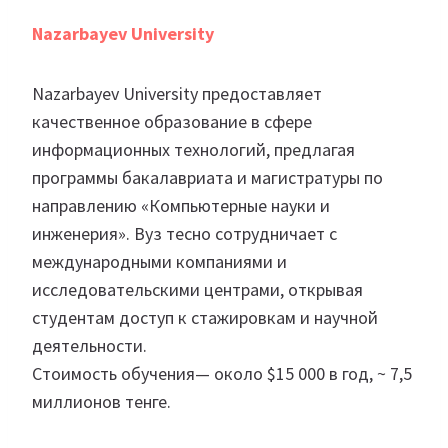
Nazarbayev University
Nazarbayev University предоставляет
качественное образование в сфере
информационных технологий, предлагая
программы бакалавриата и магистратуры по
направлению «Компьютерные науки и
инженерия». Вуз тесно сотрудничает с
международными компаниями и
исследовательскими центрами, открывая
студентам доступ к стажировкам и научной
деятельности.
Стоимость обучения— около $15 000 в год, ~ 7,5
миллионов тенге.