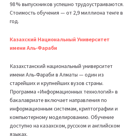
98 % выпускников успешно трудоустраиваются.
Стоимость обучения — от 2,9 миллиона тенге в
год.
Казахский Национальный Университет
имени Аль-Фараби
Казахстанский национальный университет
имени Аль‑Фараби в Алматы — один из
старейших и крупнейших вузов страны.
Программа «Информационных технологий» в
бакалавриате включает направления по
информационным системам, криптографии и
компьютерному моделированию. Обучение
доступно на казахском, русском и английском
языках.