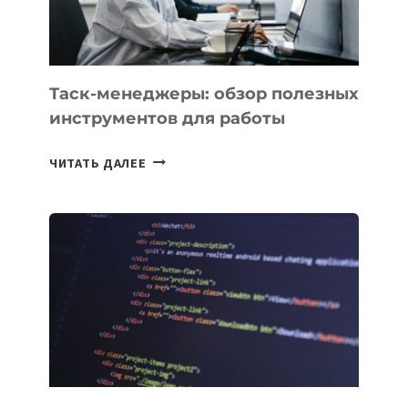
Таск-менеджеры: обзор полезных
инструментов для работы
ТАСК-
ЧИТАТЬ ДАЛЕЕ
МЕНЕДЖЕРЫ:
ОБЗОР
ПОЛЕЗНЫХ
ИНСТРУМЕНТОВ
ДЛЯ
РАБОТЫ