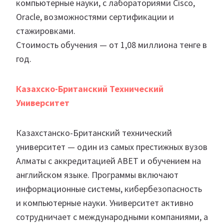
компьютерные науки, с лабораториями Cisco,
Oracle, возможностями сертификации и
стажировками.
Стоимость обучения — от 1,08 миллиона тенге в
год.
Казахско-Британский Технический
Университет
Казахстанско-Британский технический
университет — один из самых престижных вузов
Алматы с аккредитацией ABET и обучением на
английском языке. Программы включают
информационные системы, кибербезопасность
и компьютерные науки. Университет активно
сотрудничает с международными компаниями, а