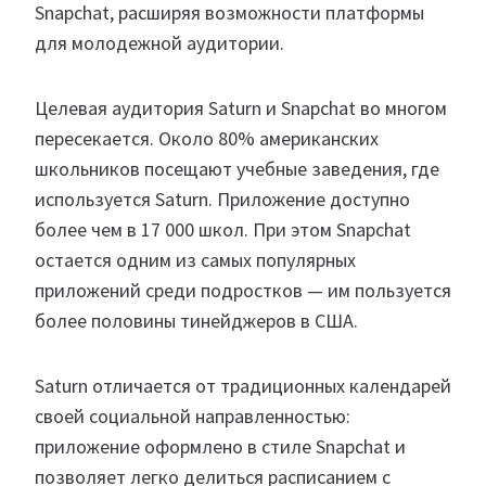
Snapchat, расширяя возможности платформы
для молодежной аудитории.
Целевая аудитория Saturn и Snapchat во многом
пересекается. Около 80% американских
школьников посещают учебные заведения, где
используется Saturn. Приложение доступно
более чем в 17 000 школ. При этом Snapchat
остается одним из самых популярных
приложений среди подростков — им пользуется
более половины тинейджеров в США.
Saturn отличается от традиционных календарей
своей социальной направленностью:
приложение оформлено в стиле Snapchat и
позволяет легко делиться расписанием с