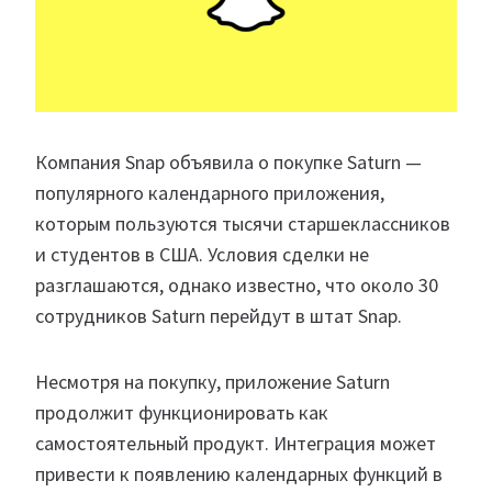
Компания Snap объявила о покупке Saturn —
популярного календарного приложения,
которым пользуются тысячи старшеклассников
и студентов в США. Условия сделки не
разглашаются, однако известно, что около 30
сотрудников Saturn перейдут в штат Snap.
Несмотря на покупку, приложение Saturn
продолжит функционировать как
самостоятельный продукт. Интеграция может
привести к появлению календарных функций в