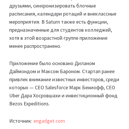
друзьями, синхронизировать блочные
расписания, календари ротаций и внеклассные
мероприятия. В Saturn также есть функции,
предназначенные для студентов колледжей,
хотя в этой возрастной группе приложение
менее распространено.
Приложение было основано Диланом
Даймондом и Максом Бароном. Стартап ранее
привлек внимание известных инвесторов, среди
которых — CEO Salesforce Марк Бениофф, CEO
Uber Дара Хосровшахи и инвестиционный фонд
Bezos Expeditions.
Источник:
engadget.com