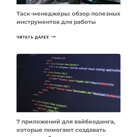
Таск-менеджеры: обзор полезных
инструментов для работы
ТАСК-
ЧИТАТЬ ДАЛЕЕ
МЕНЕДЖЕРЫ:
ОБЗОР
ПОЛЕЗНЫХ
ИНСТРУМЕНТОВ
ДЛЯ
РАБОТЫ
7 приложений для вайбкодинга,
которые помогают создавать